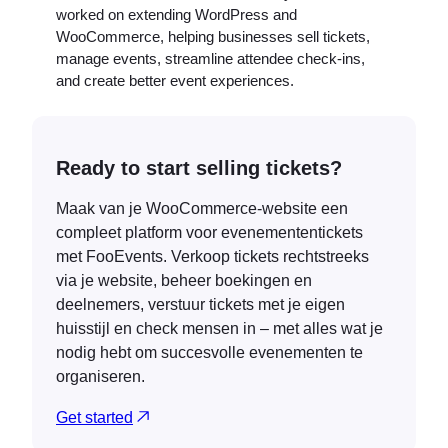
worked on extending WordPress and
WooCommerce, helping businesses sell tickets,
manage events, streamline attendee check-ins,
and create better event experiences.
Ready to start selling tickets?
Maak van je WooCommerce-website een
compleet platform voor evenemententickets
met FooEvents. Verkoop tickets rechtstreeks
via je website, beheer boekingen en
deelnemers, verstuur tickets met je eigen
huisstijl en check mensen in – met alles wat je
nodig hebt om succesvolle evenementen te
organiseren.
Get started