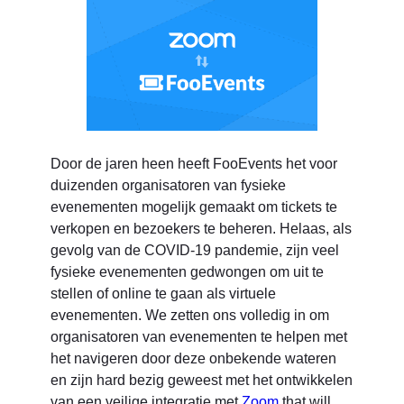
Door de jaren heen heeft FooEvents het voor
duizenden organisatoren van fysieke
evenementen mogelijk gemaakt om tickets te
verkopen en bezoekers te beheren. Helaas, als
gevolg van de COVID-19 pandemie, zijn veel
fysieke evenementen gedwongen om uit te
stellen of online te gaan als virtuele
evenementen. We zetten ons volledig in om
organisatoren van evenementen te helpen met
het navigeren door deze onbekende wateren
en zijn hard bezig geweest met het ontwikkelen
van een veilige integratie met
Zoom
that will