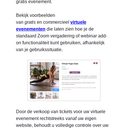
gratis evenement.
Bekijk voorbeelden
van
gratis
en
commercieel
virtuele
evenementen
die laten zien hoe je de
standaard Zoom vergadering of webinar add-
on functionaliteit kunt gebruiken, afhankelijk
van je gebruikssituatie.
Door de verkoop van tickets voor uw virtuele
evenement rechtstreeks vanaf uw eigen
website, behoudt u volledige controle over uw