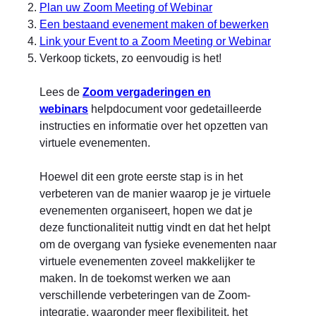
Plan uw Zoom Meeting of Webinar
Een bestaand evenement maken of bewerken
Link your Event to a Zoom Meeting or Webinar
Verkoop tickets, zo eenvoudig is het!
Lees de
Zoom vergaderingen en
webinars
helpdocument voor gedetailleerde
instructies en informatie over het opzetten van
virtuele evenementen.
Hoewel dit een grote eerste stap is in het
verbeteren van de manier waarop je je virtuele
evenementen organiseert, hopen we dat je
deze functionaliteit nuttig vindt en dat het helpt
om de overgang van fysieke evenementen naar
virtuele evenementen zoveel makkelijker te
maken. In de toekomst werken we aan
verschillende verbeteringen van de Zoom-
integratie, waaronder meer flexibiliteit, het