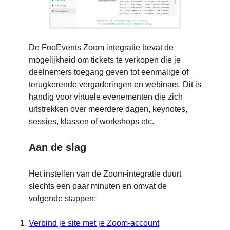
De FooEvents Zoom integratie bevat de
mogelijkheid om tickets te verkopen die je
deelnemers toegang geven tot eenmalige of
terugkerende vergaderingen en webinars. Dit is
handig voor virtuele evenementen die zich
uitstrekken over meerdere dagen, keynotes,
sessies, klassen of workshops etc.
Aan de slag
Het instellen van de Zoom-integratie duurt
slechts een paar minuten en omvat de
volgende stappen:
Verbind je site met je Zoom-account