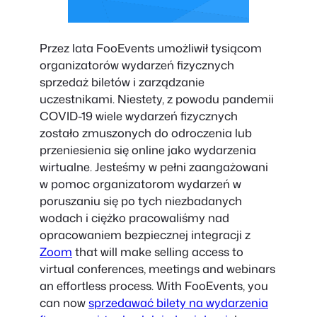
Przez lata FooEvents umożliwił tysiącom
organizatorów wydarzeń fizycznych
sprzedaż biletów i zarządzanie
uczestnikami. Niestety, z powodu pandemii
COVID-19 wiele wydarzeń fizycznych
zostało zmuszonych do odroczenia lub
przeniesienia się online jako wydarzenia
wirtualne. Jesteśmy w pełni zaangażowani
w pomoc organizatorom wydarzeń w
poruszaniu się po tych niezbadanych
wodach i ciężko pracowaliśmy nad
opracowaniem bezpiecznej integracji z
Zoom
that will make selling access to
virtual conferences, meetings and webinars
an effortless process. With FooEvents, you
can now
sprzedawać bilety na wydarzenia