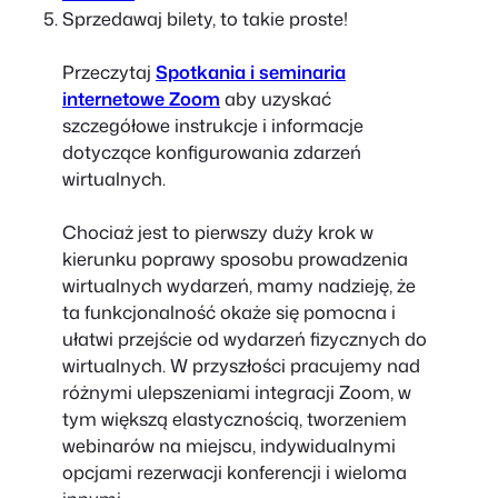
Sprzedawaj bilety, to takie proste!
Przeczytaj
Spotkania i seminaria
internetowe Zoom
aby uzyskać
szczegółowe instrukcje i informacje
dotyczące konfigurowania zdarzeń
wirtualnych.
Chociaż jest to pierwszy duży krok w
kierunku poprawy sposobu prowadzenia
wirtualnych wydarzeń, mamy nadzieję, że
ta funkcjonalność okaże się pomocna i
ułatwi przejście od wydarzeń fizycznych do
wirtualnych. W przyszłości pracujemy nad
różnymi ulepszeniami integracji Zoom, w
tym większą elastycznością, tworzeniem
webinarów na miejscu, indywidualnymi
opcjami rezerwacji konferencji i wieloma