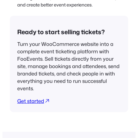
and create better event experiences.
Ready to start selling tickets?
Turn your WooCommerce website into a
complete event ticketing platform with
FooEvents. Sell tickets directly from your
site, manage bookings and attendees, send
branded tickets, and check people in with
everything you need to run successful
events.
Get started