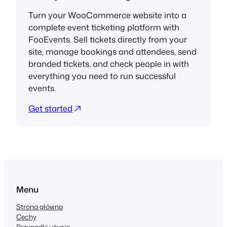
Turn your WooCommerce website into a
complete event ticketing platform with
FooEvents. Sell tickets directly from your
site, manage bookings and attendees, send
branded tickets, and check people in with
everything you need to run successful
events.
Get started
Menu
Strona główna
Cechy
Przypadki użycia