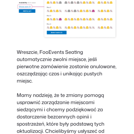
Wreszcie, FooEvents Seating
automatycznie zwolni miejsce, jeśli
pierwotne zamówienie zostanie anulowane,
oszczędzając czas i unikając pustych
miejsc.
Mamy nadzieję, że te zmiany pomogą
usprawnić zarządzanie miejscami
siedzącymi i chcemy podziękować za
dostarczenie bezcennych opinii i
spostrzeżeń, które były podstawą tych
aktualizacji. Chcielibyśmy usłyszeć od