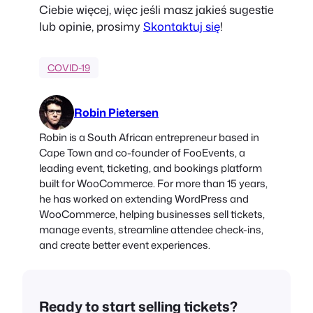
Ciebie więcej, więc jeśli masz jakieś sugestie
lub opinie, prosimy
Skontaktuj się
!
COVID-19
Robin Pietersen
Robin is a South African entrepreneur based in
Cape Town and co-founder of FooEvents, a
leading event, ticketing, and bookings platform
built for WooCommerce. For more than 15 years,
he has worked on extending WordPress and
WooCommerce, helping businesses sell tickets,
manage events, streamline attendee check-ins,
and create better event experiences.
Ready to start selling tickets?