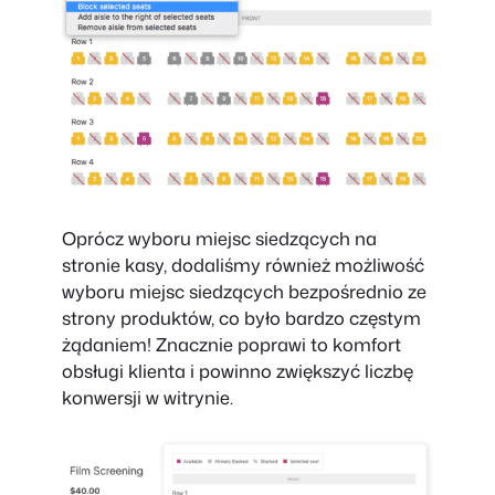
Oprócz wyboru miejsc siedzących na
stronie kasy, dodaliśmy również możliwość
wyboru miejsc siedzących bezpośrednio ze
strony produktów, co było bardzo częstym
żądaniem! Znacznie poprawi to komfort
obsługi klienta i powinno zwiększyć liczbę
konwersji w witrynie.