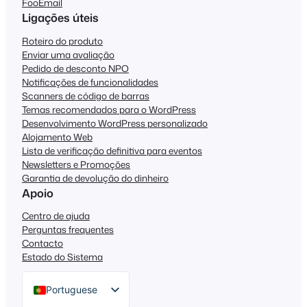
FooEmail
Ligações úteis
Roteiro do produto
Enviar uma avaliação
Pedido de desconto NPO
Notificações de funcionalidades
Scanners de código de barras
Temas recomendados para o WordPress
Desenvolvimento WordPress personalizado
Alojamento Web
Lista de verificação definitiva para eventos
Newsletters e Promoções
Garantia de devolução do dinheiro
Apoio
Centro de ajuda
Perguntas frequentes
Contacto
Estado do Sistema
Portuguese