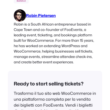
Robin Pietersen
Robin is a South African entrepreneur based in
Cape Town and co-founder of FooEvents, a
leading event, ticketing, and bookings platform
built for WooCommerce. For more than 15 years,
he has worked on extending WordPress and
WooCommerce, helping businesses sell tickets,
manage events, streamline attendee check-ins,
and create better event experiences.
Ready to start selling tickets?
Trasforma il tuo sito web WooCommerce in
una piattaforma completa per la vendita
dei biglietti con FooEvents. Vendi i biglietti