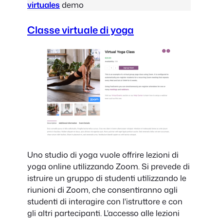
virtuale
s
demo
Classe virtuale di yoga
Uno studio di yoga vuole offrire lezioni di
yoga online utilizzando Zoom. Si prevede di
istruire un gruppo di studenti utilizzando le
riunioni di Zoom, che consentiranno agli
studenti di interagire con l'istruttore e con
gli altri partecipanti. L'accesso alle lezioni