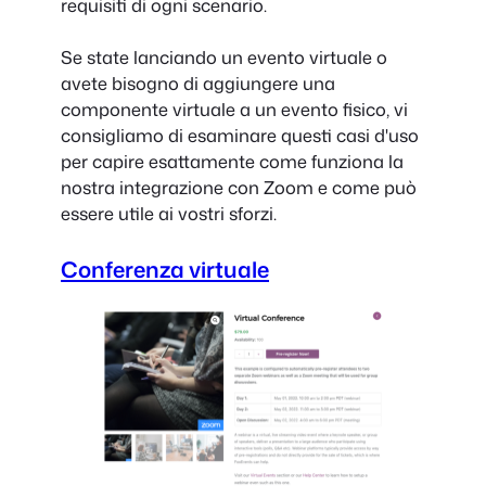
requisiti di ogni scenario.
Se state lanciando un evento virtuale o
avete bisogno di aggiungere una
componente virtuale a un evento fisico, vi
consigliamo di esaminare questi casi d'uso
per capire esattamente come funziona la
nostra integrazione con Zoom e come può
essere utile ai vostri sforzi.
Conferenza virtuale