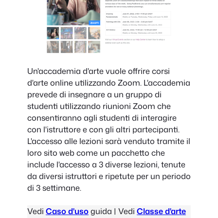
Un'accademia d'arte vuole offrire corsi
d'arte online utilizzando Zoom. L'accademia
prevede di insegnare a un gruppo di
studenti utilizzando riunioni Zoom che
consentiranno agli studenti di interagire
con l'istruttore e con gli altri partecipanti.
L'accesso alle lezioni sarà venduto tramite il
loro sito web come un pacchetto che
include l'accesso a 3 diverse lezioni, tenute
da diversi istruttori e ripetute per un periodo
di 3 settimane.
Vedi
Caso d'uso
guida | Vedi
Classe d'arte