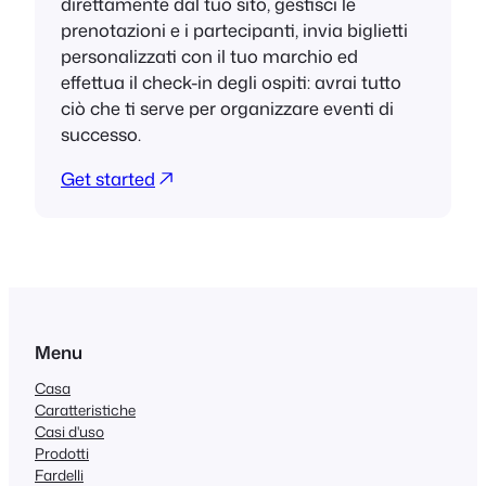
direttamente dal tuo sito, gestisci le
prenotazioni e i partecipanti, invia biglietti
personalizzati con il tuo marchio ed
effettua il check-in degli ospiti: avrai tutto
ciò che ti serve per organizzare eventi di
successo.
Get started
Menu
Casa
Caratteristiche
Casi d'uso
Prodotti
Fardelli