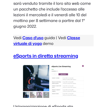
sarà venduto tramite il loro sito web come
un pacchetto che include l'accesso alle
lezioni il mercoledì e il venerdì alle 10 del
mattino per 8 settimane a partire dal 1°
giugno 2022.
Vedi
Caso d'uso
guida | Vedi
Classe
virtuale di yoga
demo
eSports in diretta streaming
Un'organizzazione di eSports sta