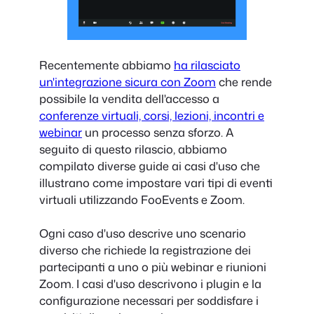
Recentemente abbiamo
ha rilasciato
un'integrazione sicura con Zoom
che rende
possibile la vendita dell'accesso a
conferenze virtuali, corsi, lezioni, incontri e
webinar
un processo senza sforzo. A
seguito di questo rilascio, abbiamo
compilato diverse guide ai casi d'uso che
illustrano come impostare vari tipi di eventi
virtuali utilizzando FooEvents e Zoom.
Ogni caso d'uso descrive uno scenario
diverso che richiede la registrazione dei
partecipanti a uno o più webinar e riunioni
Zoom. I casi d'uso descrivono i plugin e la
configurazione necessari per soddisfare i