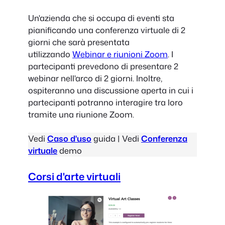
Un'azienda che si occupa di eventi sta
pianificando una conferenza virtuale di 2
giorni che sarà presentata
utilizzando
Webinar e riunioni Zoom
. I
partecipanti prevedono di presentare 2
webinar nell'arco di 2 giorni. Inoltre,
ospiteranno una discussione aperta in cui i
partecipanti potranno interagire tra loro
tramite una riunione Zoom.
Vedi
Caso d'uso
guida | Vedi
Conferenza
virtuale
demo
Corsi d'arte virtuali