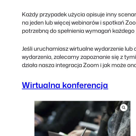
Każdy przypadek użycia opisuje inny scenar
na jeden lub więcej webinarów i spotkań Zoo
potrzebną do spełnienia wymagań każdego 
Jeśli uruchamiasz wirtualne wydarzenie lu
wydarzenia, zalecamy zapoznanie się z tymi
działa nasza integracja Zoom i jak może on
Wirtualna konferencja