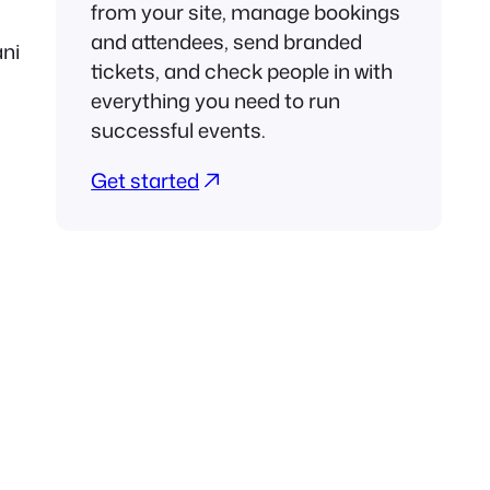
from your site, manage bookings
and attendees, send branded
ani
tickets, and check people in with
everything you need to run
successful events.
Get started