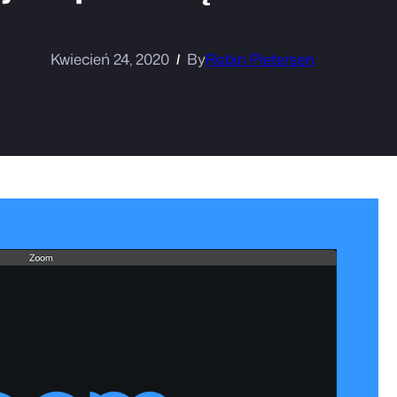
Kwiecień 24, 2020
By
Robin Pietersen