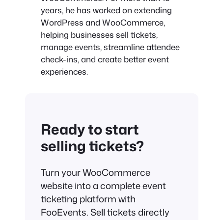
years, he has worked on extending
WordPress and WooCommerce,
helping businesses sell tickets,
manage events, streamline attendee
check-ins, and create better event
experiences.
Ready to start
selling tickets?
Turn your WooCommerce
website into a complete event
ticketing platform with
FooEvents. Sell tickets directly