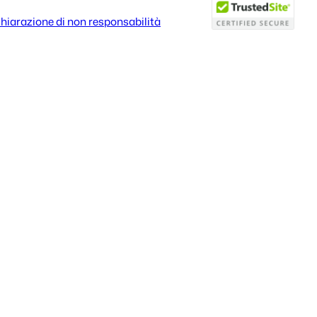
hiarazione di non responsabilità