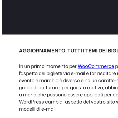
AGGIORNAMENTO: TUTTI I TEMI DEI BIG
In un primo momento per
WooCommerce
p
l'aspetto dei biglietti via e-mail e far risaltar
evento e marchio è diverso e ha un carattere 
grado di catturare; per questo motivo, abbiam
a mano che possono essere applicati per ada
WordPress cambia l'aspetto del vostro sito
modelli di e-mail.