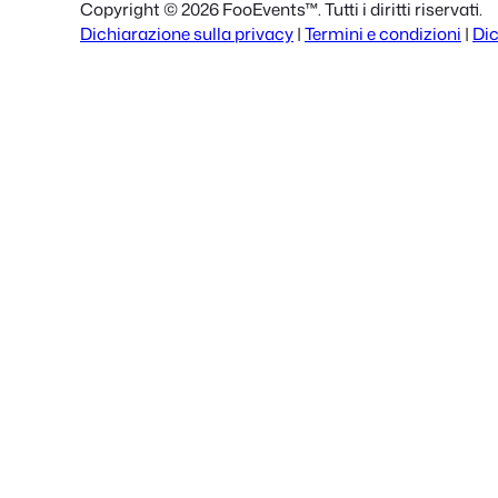
Copyright © 2026 FooEvents™. Tutti i diritti riservati.
Dichiarazione sulla privacy
|
Termini e condizioni
|
Dic