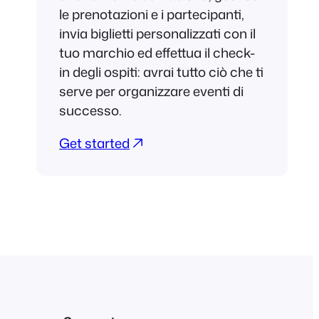
le prenotazioni e i partecipanti,
invia biglietti personalizzati con il
tuo marchio ed effettua il check-
in degli ospiti: avrai tutto ciò che ti
serve per organizzare eventi di
successo.
Get started