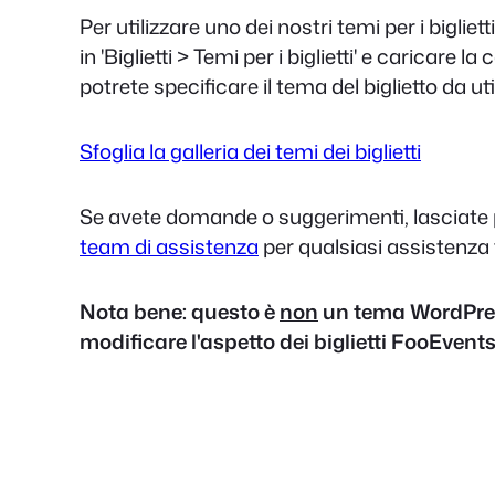
Per utilizzare uno dei nostri temi per i bigliet
in 'Biglietti > Temi per i biglietti' e caricare 
potrete specificare il tema del biglietto da ut
Sfoglia la galleria dei temi dei biglietti
Se avete domande o suggerimenti, lasciate
team di assistenza
per qualsiasi assistenza 
Nota bene: questo è
non
un tema WordPres
modificare l'aspetto dei biglietti FooEvents