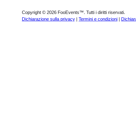
Copyright © 2026 FooEvents™. Tutti i diritti riservati.
Dichiarazione sulla privacy
|
Termini e condizioni
|
Dichiar