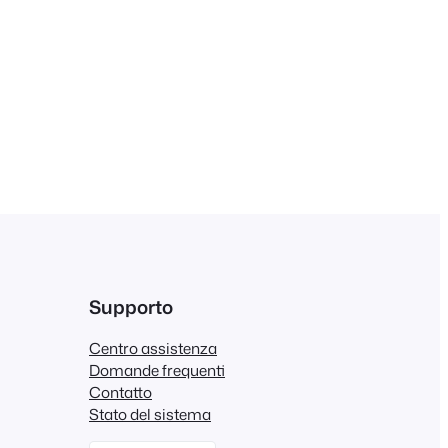
Supporto
Centro assistenza
Domande frequenti
Contatto
Stato del sistema