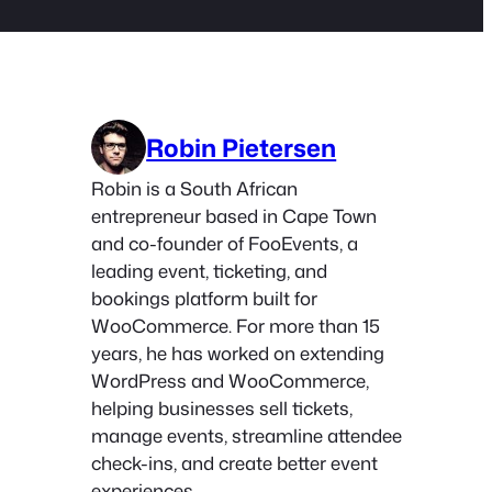
Robin Pietersen
Robin is a South African
entrepreneur based in Cape Town
and co-founder of FooEvents, a
leading event, ticketing, and
bookings platform built for
WooCommerce. For more than 15
years, he has worked on extending
WordPress and WooCommerce,
helping businesses sell tickets,
manage events, streamline attendee
check-ins, and create better event
experiences.