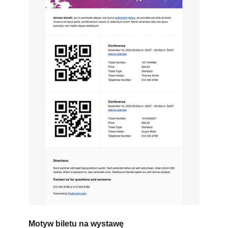
Motyw biletu na wystawę