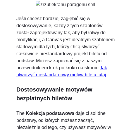
Jeśli chcesz bardziej zagłębić się w
dostosowywanie, każdy z tych szablonów
został zaprojektowany tak, aby był łatwy do
modyfikacji, a Canvas jest idealnym szablonem
startowym dla tych, którzy chcą stworzyć
całkowicie niestandardowy projekt biletu od
podstaw. Możesz zapoznać się z naszym
przewodnikiem krok po kroku na stronie
Jak
utworzyć niestandardowy motyw biletu tutaj
.
Dostosowywanie motywów
bezpłatnych biletów
The
Kolekcja podstawowa
daje ci solidne
podstawy, od których możesz zacząć,
niezależnie od tego, czy używasz motywów w