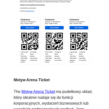
Motyw Arena Ticket
The
Motyw Arena Ticket
ma pudełkowy układ,
który idealnie nadaje się do funkcji
korporacyjnych, wydarzeń biznesowych lub