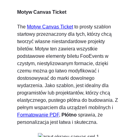
Motyw Canvas Ticket
The
Motyw Canvas Ticket
to prosty szablon
startowy przeznaczony dla tych, którzy chcą
tworzyć własne niestandardowe projekty
biletów. Motyw ten zawiera wszystkie
podstawowe elementy biletu FooEvents w
czystym, niestylizowanym formacie, dzięki
czemu można go łatwo modyfikować i
dostosowywać do marki dowolnego
wydarzenia. Jako szablon, jest idealny dla
programistów lub projektantów, którzy chcą
elastycznego, pustego płótna do budowania. Z
pełnym wsparciem dla urządzeń mobilnych i
Formatowanie PDF
,
Płótno
sprawia, że
personalizacja jest łatwa i skuteczna.