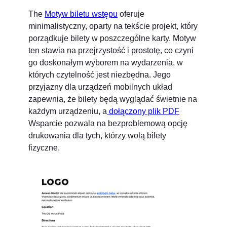
The
Motyw biletu wstępu
oferuje
minimalistyczny, oparty na tekście projekt, który
porządkuje bilety w poszczególne karty. Motyw
ten stawia na przejrzystość i prostotę, co czyni
go doskonałym wyborem na wydarzenia, w
których czytelność jest niezbędna. Jego
przyjazny dla urządzeń mobilnych układ
zapewnia, że bilety będą wyglądać świetnie na
każdym urządzeniu, a
dołączony plik PDF
Wsparcie pozwala na bezproblemową opcję
drukowania dla tych, którzy wolą bilety
fizyczne.