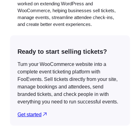
worked on extending WordPress and
WooCommerce, helping businesses sell tickets,
manage events, streamline attendee check-ins,
and create better event experiences.
Ready to start selling tickets?
Turn your WooCommerce website into a
complete event ticketing platform with
FooEvents. Sell tickets directly from your site,
manage bookings and attendees, send
branded tickets, and check people in with
everything you need to run successful events.
Get started