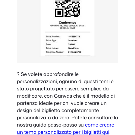
? Se volete approfondire le
personalizzazioni, ognuno di questi temi è
stato progettato per essere semplice da
modificare, con Canvas che è il modello di
partenza ideale per chi vuole creare un
design del biglietto completamente
personalizzato da zero. Potete consultare la
nostra guida passo-passo su
come creare
un tema personalizzato per i biglietti qui
.