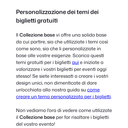
Personalizzazione dei temi dei
biglietti gratuiti
Il
Collezione base
vi offre una solida base
da cui partire, sia che utilizziate i temi così
come sono, sia che li personalizziate in
base alle vostre esigenze. Scarica questi
temi gratuiti per i biglietti
qui
e iniziate a
valorizzare i vostri biglietti per eventi oggi
stesso! Se siete interessati a creare i vostri
design unici, non dimenticate di dare
un'occhiata alla nostra guida su
come
creare un tema personalizzato per i biglietti
.
Non vediamo l'ora di vedere come utilizzate
il
Collezione base
per far risaltare i biglietti
del vostro evento!