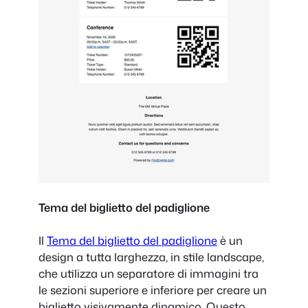
Tema del biglietto del padiglione
Il
Tema del biglietto del padiglione
è un
design a tutta larghezza, in stile landscape,
che utilizza un separatore di immagini tra
le sezioni superiore e inferiore per creare un
biglietto visivamente dinamico. Questo