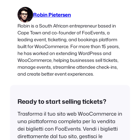
Robin Pietersen
Robin is a South African entrepreneur based in
Cape Town and co-founder of FooEvents, a
leading event, ticketing, and bookings platform
built for WooCommerce. For more than 15 years,
he has worked on extending WordPress and
WooCommerce, helping businesses sell tickets,
manage events, streamline attendee check-ins,
and create better event experiences.
Ready to start selling tickets?
Trasforma il tuo sito web WooCommerce in
una piattaforma completa per la vendita
dei biglietti con FooEvents. Vendi i biglietti
direttamente dal tuo sito, gestisci le