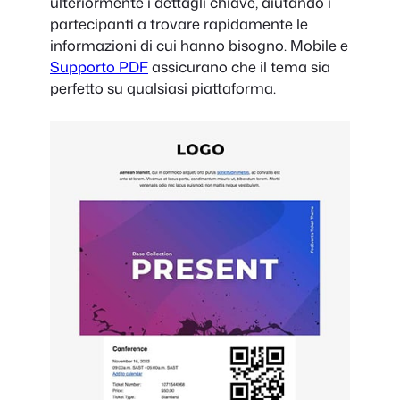
ulteriormente i dettagli chiave, aiutando i
partecipanti a trovare rapidamente le
informazioni di cui hanno bisogno. Mobile e
Supporto PDF
assicurano che il tema sia
perfetto su qualsiasi piattaforma.