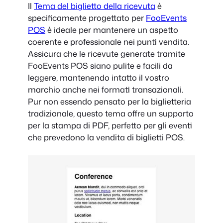
Il
Tema del biglietto della ricevuta
è
specificamente progettato per
FooEvents
POS
è ideale per mantenere un aspetto
coerente e professionale nei punti vendita.
Assicura che le ricevute generate tramite
FooEvents POS siano pulite e facili da
leggere, mantenendo intatto il vostro
marchio anche nei formati transazionali.
Pur non essendo pensato per la biglietteria
tradizionale, questo tema offre un supporto
per la stampa di PDF, perfetto per gli eventi
che prevedono la vendita di biglietti POS.