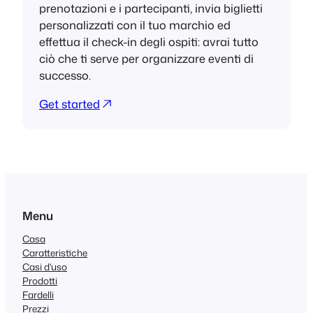
prenotazioni e i partecipanti, invia biglietti
personalizzati con il tuo marchio ed
effettua il check-in degli ospiti: avrai tutto
ciò che ti serve per organizzare eventi di
successo.
Get started
Menu
Casa
Caratteristiche
Casi d'uso
Prodotti
Fardelli
Prezzi