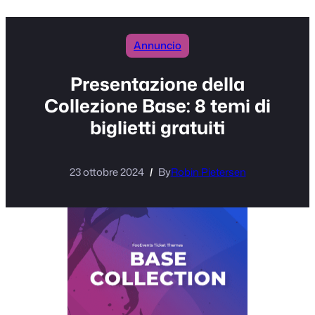
Annuncio
Presentazione della
Collezione Base: 8 temi di
biglietti gratuiti
23 ottobre 2024
By
Robin Pietersen