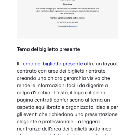
Tema del biglietto presente
Il
Tema del biglietto presente
offre un layout
centrato con aree dei biglietti rientrate,
creando una chiara gerarchia visiva che
rende le informazioni facili da digerire a
colpo d'occhio. Il testo, il logo e il piè di
pagina centrati conferiscono al tema un
aspetto equilibrato e organizzato, ideale per
gli eventi che richiedono una presentazione
elegante e professionale. La leggera
rientranza dell'area dei biglietti sottolinea