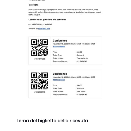
Tema del biglietto della ricevuta