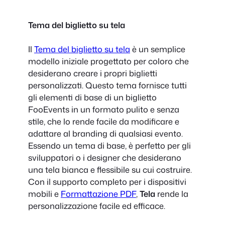
Tema del biglietto su tela
Il
Tema del biglietto su tela
è un semplice
modello iniziale progettato per coloro che
desiderano creare i propri biglietti
personalizzati. Questo tema fornisce tutti
gli elementi di base di un biglietto
FooEvents in un formato pulito e senza
stile, che lo rende facile da modificare e
adattare al branding di qualsiasi evento.
Essendo un tema di base, è perfetto per gli
sviluppatori o i designer che desiderano
una tela bianca e flessibile su cui costruire.
Con il supporto completo per i dispositivi
mobili e
Formattazione PDF
,
Tela
rende la
personalizzazione facile ed efficace.