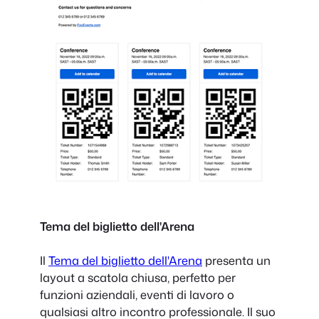
Tema del biglietto dell'Arena
Il
Tema del biglietto dell'Arena
presenta un
layout a scatola chiusa, perfetto per
funzioni aziendali, eventi di lavoro o
qualsiasi altro incontro professionale. Il suo