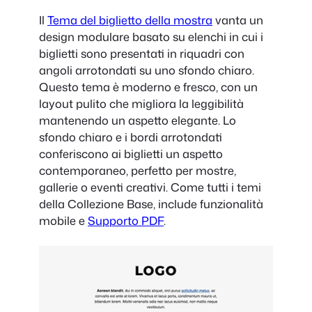
Il
Tema del biglietto della mostra
vanta un
design modulare basato su elenchi in cui i
biglietti sono presentati in riquadri con
angoli arrotondati su uno sfondo chiaro.
Questo tema è moderno e fresco, con un
layout pulito che migliora la leggibilità
mantenendo un aspetto elegante. Lo
sfondo chiaro e i bordi arrotondati
conferiscono ai biglietti un aspetto
contemporaneo, perfetto per mostre,
gallerie o eventi creativi. Come tutti i temi
della Collezione Base, include funzionalità
mobile e
Supporto PDF
.