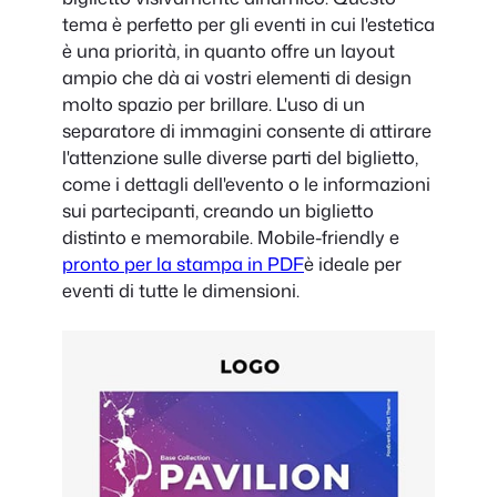
tema è perfetto per gli eventi in cui l'estetica
è una priorità, in quanto offre un layout
ampio che dà ai vostri elementi di design
molto spazio per brillare. L'uso di un
separatore di immagini consente di attirare
l'attenzione sulle diverse parti del biglietto,
come i dettagli dell'evento o le informazioni
sui partecipanti, creando un biglietto
distinto e memorabile. Mobile-friendly e
pronto per la stampa in PDF
è ideale per
eventi di tutte le dimensioni.