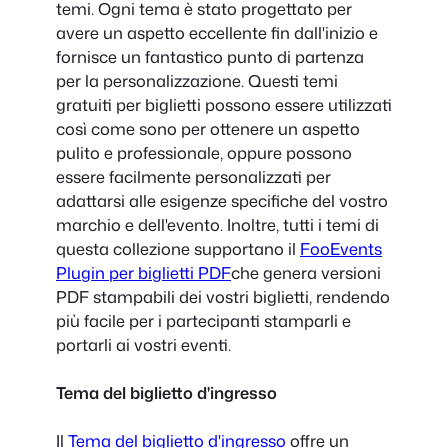
temi. Ogni tema è stato progettato per
avere un aspetto eccellente fin dall'inizio e
fornisce un fantastico punto di partenza
per la personalizzazione. Questi temi
gratuiti per biglietti possono essere utilizzati
così come sono per ottenere un aspetto
pulito e professionale, oppure possono
essere facilmente personalizzati per
adattarsi alle esigenze specifiche del vostro
marchio e dell'evento. Inoltre, tutti i temi di
questa collezione supportano il
FooEvents
Plugin per biglietti PDF
che genera versioni
PDF stampabili dei vostri biglietti, rendendo
più facile per i partecipanti stamparli e
portarli ai vostri eventi.
Tema del biglietto d'ingresso
Il
Tema del biglietto d'ingresso
offre un