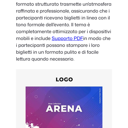
formato strutturato trasmette un'atmosfera
raffinata e professionale, assicurando che i
partecipanti ricevano biglietti in linea con il
tono formale dell'evento. Il tema è
completamente ottimizzato per i dispositivi
mobili e include
Supporto PDF
in modo che
i partecipanti possano stampare i loro
biglietti in un formato pulito e di facile
lettura quando necessario.