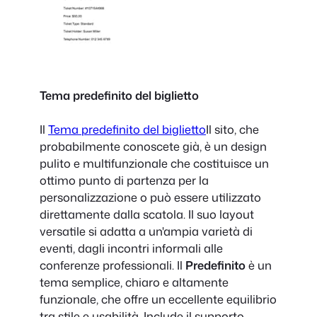
Tema predefinito del biglietto
Il
Tema predefinito del biglietto
Il sito, che
probabilmente conoscete già, è un design
pulito e multifunzionale che costituisce un
ottimo punto di partenza per la
personalizzazione o può essere utilizzato
direttamente dalla scatola. Il suo layout
versatile si adatta a un'ampia varietà di
eventi, dagli incontri informali alle
conferenze professionali. Il
Predefinito
è un
tema semplice, chiaro e altamente
funzionale, che offre un eccellente equilibrio
tra stile e usabilità. Include il supporto