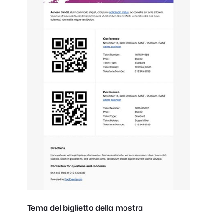
Tema del biglietto della mostra