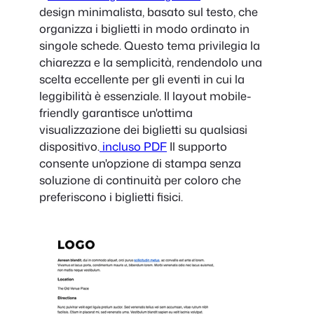
design minimalista, basato sul testo, che
organizza i biglietti in modo ordinato in
singole schede. Questo tema privilegia la
chiarezza e la semplicità, rendendolo una
scelta eccellente per gli eventi in cui la
leggibilità è essenziale. Il layout mobile-
friendly garantisce un'ottima
visualizzazione dei biglietti su qualsiasi
dispositivo.
incluso PDF
Il supporto
consente un'opzione di stampa senza
soluzione di continuità per coloro che
preferiscono i biglietti fisici.