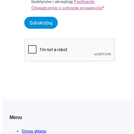
biuletynów i akceptuję
FooEvents
Oświadczenie o ochronie prywatności
Subskrybuj
Menu
Strona główna