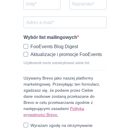
Wybór list mailingowych
FooEvents Blog Digest
Aktualizacje i promocje FooEvents
Użytkownik może subskrybować wiele list.
Używamy Brevo jako naszej platformy
marketingowej. Przesyłając ten formularz,
zgadzasz się, że podane przez Ciebie
dane osobowe zostaną przekazane do
Brevo w celu przetwarzania zgodnie z
następującymi zasadami
Polityka
prywatności Brevo.
Wyrażam zgodę na otrzymywanie