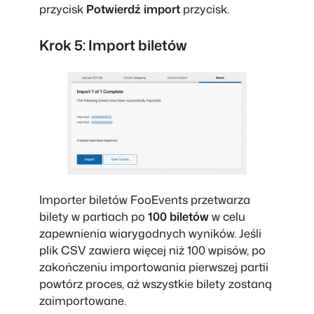
przycisk
Potwierdź import
przycisk.
Krok 5: Import biletów
Importer biletów FooEvents przetwarza
bilety w partiach po
100 biletów
w celu
zapewnienia wiarygodnych wyników. Jeśli
plik CSV zawiera więcej niż 100 wpisów, po
zakończeniu importowania pierwszej partii
powtórz proces, aż wszystkie bilety zostaną
zaimportowane.