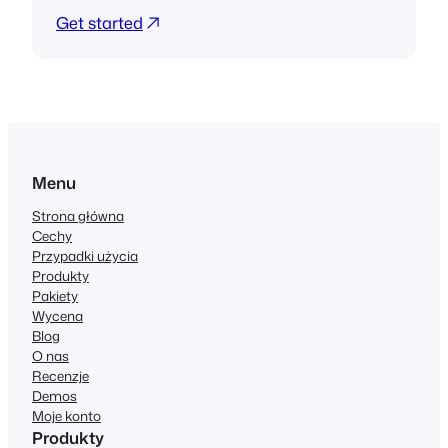
Get started
Menu
Strona główna
Cechy
Przypadki użycia
Produkty
Pakiety
Wycena
Blog
O nas
Recenzje
Demos
Moje konto
Produkty