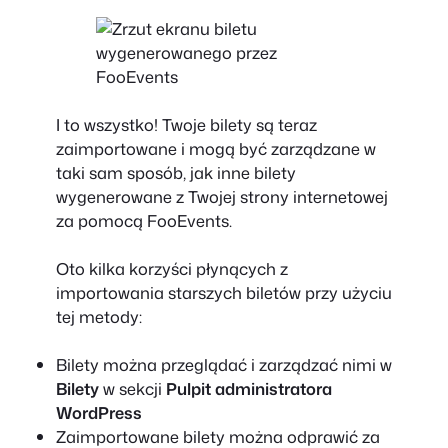
I to wszystko! Twoje bilety są teraz
zaimportowane i mogą być zarządzane w
taki sam sposób, jak inne bilety
wygenerowane z Twojej strony internetowej
za pomocą FooEvents.
Oto kilka korzyści płynących z
importowania starszych biletów przy użyciu
tej metody:
Bilety można przeglądać i zarządzać nimi w
Bilety
w sekcji
Pulpit administratora
WordPress
Zaimportowane bilety można odprawić za