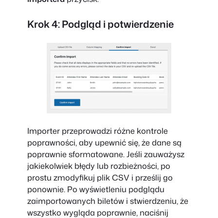
Krok 4: Podgląd i potwierdzenie
Importer przeprowadzi różne kontrole
poprawności, aby upewnić się, że dane są
poprawnie sformatowane. Jeśli zauważysz
jakiekolwiek błędy lub rozbieżności, po
prostu zmodyfikuj plik CSV i prześlij go
ponownie. Po wyświetleniu podglądu
zaimportowanych biletów i stwierdzeniu, że
wszystko wygląda poprawnie, naciśnij