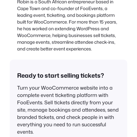
Robin is a South African entrepreneur based in
Cape Town and co-founder of FooEvents, a
leading event, ticketing, and bookings platform
built for WooCommerce. For more than 15 years,
he has worked on extending WordPress and
WooCommerce, helping businesses sell tickets,
manage events, streamline attendee check-ins,
and create better event experiences.
Ready to start selling tickets?
Turn your WooCommerce website into a
complete event ticketing platform with
FooEvents. Sell tickets directly from your
site, manage bookings and attendees, send
branded tickets, and check people in with
everything you need to run successful
events.