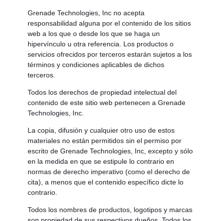
Grenade Technologies, Inc no acepta
responsabilidad alguna por el contenido de los sitios
web a los que o desde los que se haga un
hipervínculo u otra referencia. Los productos o
servicios ofrecidos por terceros estarán sujetos a los
términos y condiciones aplicables de dichos
terceros.
Todos los derechos de propiedad intelectual del
contenido de este sitio web pertenecen a Grenade
Technologies, Inc.
La copia, difusión y cualquier otro uso de estos
materiales no están permitidos sin el permiso por
escrito de Grenade Technologies, Inc, excepto y sólo
en la medida en que se estipule lo contrario en
normas de derecho imperativo (como el derecho de
cita), a menos que el contenido específico dicte lo
contrario.
Todos los nombres de productos, logotipos y marcas
son propiedad de sus respectivos dueños. Todos los