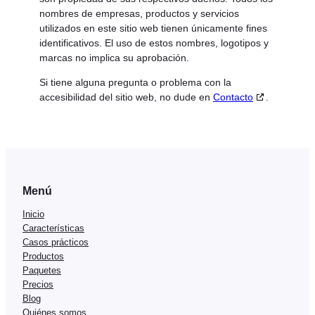
nombres de empresas, productos y servicios
utilizados en este sitio web tienen únicamente fines
identificativos. El uso de estos nombres, logotipos y
marcas no implica su aprobación.
Si tiene alguna pregunta o problema con la
accesibilidad del sitio web, no dude en
Contacto
.
Menú
Inicio
Características
Casos prácticos
Productos
Paquetes
Precios
Blog
Quiénes somos