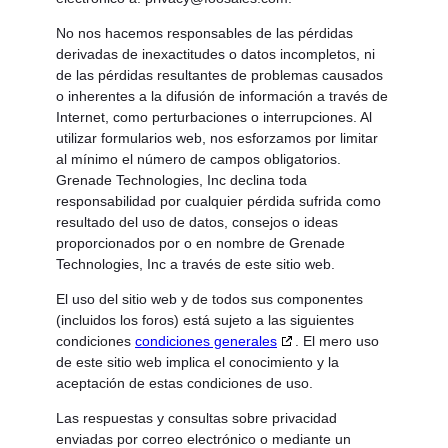
No nos hacemos responsables de las pérdidas
derivadas de inexactitudes o datos incompletos, ni
de las pérdidas resultantes de problemas causados
o inherentes a la difusión de información a través de
Internet, como perturbaciones o interrupciones. Al
utilizar formularios web, nos esforzamos por limitar
al mínimo el número de campos obligatorios.
Grenade Technologies, Inc declina toda
responsabilidad por cualquier pérdida sufrida como
resultado del uso de datos, consejos o ideas
proporcionados por o en nombre de Grenade
Technologies, Inc a través de este sitio web.
El uso del sitio web y de todos sus componentes
(incluidos los foros) está sujeto a las siguientes
condiciones
condiciones generales
. El mero uso
de este sitio web implica el conocimiento y la
aceptación de estas condiciones de uso.
Las respuestas y consultas sobre privacidad
enviadas por correo electrónico o mediante un