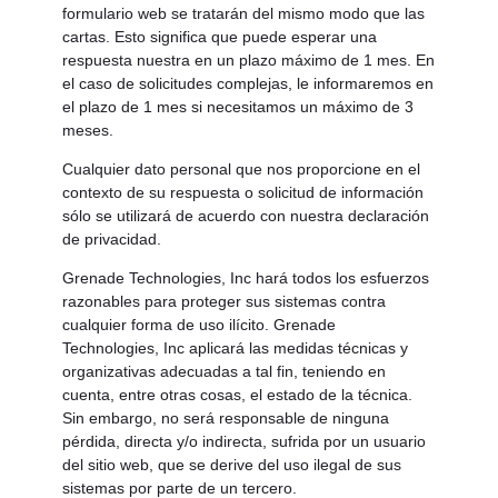
formulario web se tratarán del mismo modo que las
cartas. Esto significa que puede esperar una
respuesta nuestra en un plazo máximo de 1 mes. En
el caso de solicitudes complejas, le informaremos en
el plazo de 1 mes si necesitamos un máximo de 3
meses.
Cualquier dato personal que nos proporcione en el
contexto de su respuesta o solicitud de información
sólo se utilizará de acuerdo con nuestra declaración
de privacidad.
Grenade Technologies, Inc hará todos los esfuerzos
razonables para proteger sus sistemas contra
cualquier forma de uso ilícito. Grenade
Technologies, Inc aplicará las medidas técnicas y
organizativas adecuadas a tal fin, teniendo en
cuenta, entre otras cosas, el estado de la técnica.
Sin embargo, no será responsable de ninguna
pérdida, directa y/o indirecta, sufrida por un usuario
del sitio web, que se derive del uso ilegal de sus
sistemas por parte de un tercero.