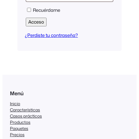
Recuérdame
Acceso
¿Perdiste tu contraseña?
Menú
Inicio
Características
Casos prácticos
Productos
Paquetes
Precios