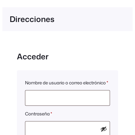
Direcciones
Acceder
Obligatorio
Nombre de usuario o correo electrónico
*
Obligatorio
Contraseña
*