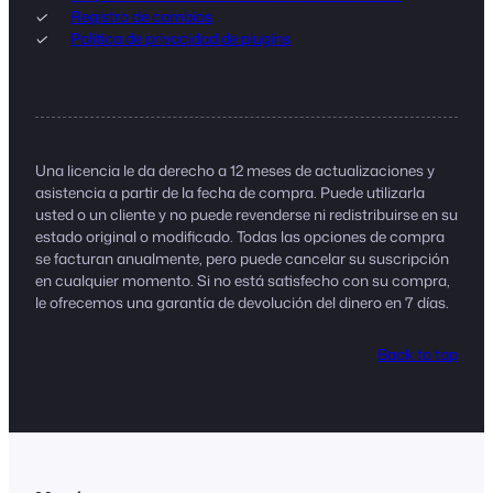
Registro de cambios
Política de privacidad de plugins
Una licencia le da derecho a 12 meses de actualizaciones y
asistencia a partir de la fecha de compra. Puede utilizarla
usted o un cliente y no puede revenderse ni redistribuirse en su
estado original o modificado. Todas las opciones de compra
se facturan anualmente, pero puede cancelar su suscripción
en cualquier momento. Si no está satisfecho con su compra,
le ofrecemos una garantía de devolución del dinero en 7 días.
Back to top