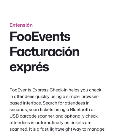
Extensión
FooEvents
Facturación
exprés
FooEvents Express Check-in helps you check
in attendees quickly using a simple, browser-
based interface. Search for attendees in
seconds, scan tickets using a Bluetooth or
USB barcode scanner, and optionally check
attendees in automatically as tickets are
scanned. It is a fast, lightweight way to manage