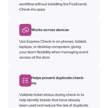
workflow without installing the FooEvents
Check-ins apps.
Works across devices
Use Express Check-in on phones, tablets,
laptops, or desktop computers, giving
your team flexibility when managing event
access at the door.
Helps prevent duplicate check-
ins
Validate ticket status during check-in to
help identify tickets that have already
been used and reduce the risk of duplicate