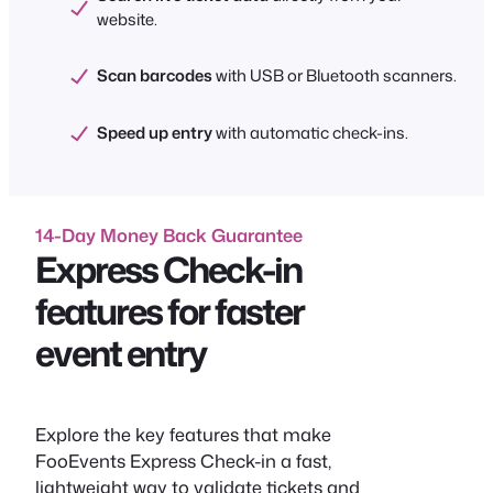
website.
Scan barcodes
with USB or Bluetooth scanners.
Speed up entry
with automatic check-ins.
14-Day Money Back Guarantee
Express Check-in
features for faster
event entry
Explore the key features that make
FooEvents Express Check-in a fast,
lightweight way to validate tickets and