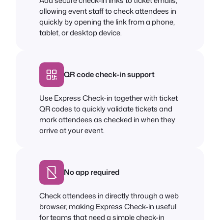
Add secure check-in links to ticket emails,
allowing event staff to check attendees in
quickly by opening the link from a phone,
tablet, or desktop device.
QR code check-in support
Use Express Check-in together with ticket
QR codes to quickly validate tickets and
mark attendees as checked in when they
arrive at your event.
No app required
Check attendees in directly through a web
browser, making Express Check-in useful
for teams that need a simple check-in