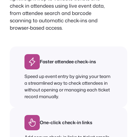
check in attendees using live event data,
from attendee search and barcode
scanning to automatic check-ins and
browser-based access.
Faster attendee check-ins
Speed up event entry by giving your team
a streamlined way to check attendees in
without opening or managing each ticket
record manually.
One-click check-in links