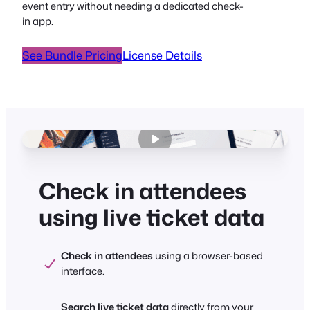
event entry without needing a dedicated check-
in app.
See Bundle Pricing
License Details
Check in attendees
using live ticket data
Check in attendees
using a browser-based
interface.
Search live ticket data
directly from your