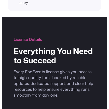
entry.
License Details
Everything You Need
to Succeed
Every FooEvents license gives you access
to high-quality tools backed by reliable
updates, dedicated support, and clear help
resources to help ensure everything runs
smoothly from day one.