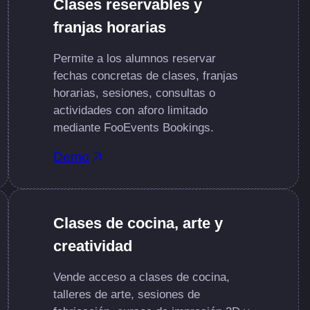
Clases reservables y
franjas horarias
Permite a los alumnos reservar
fechas concretas de clases, franjas
horarias, sesiones, consultas o
actividades con aforo limitado
mediante FooEvents Bookings.
Demo
Clases de cocina, arte y
creatividad
Vende acceso a clases de cocina,
talleres de arte, sesiones de