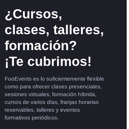
¿Cursos,
clases, talleres,
formación?
¡Te cubrimos!
FooEvents es lo suficientemente flexible
como para ofrecer clases presenciales,
sesiones virtuales, formación híbrida,
cursos de varios días, franjas horarias
reservables, talleres y eventos
formativos periódicos.