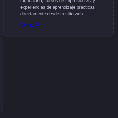
fabricación, cursos de impresión 3D y
experiencias de aprendizaje prácticas
directamente desde tu sitio web.
Demo