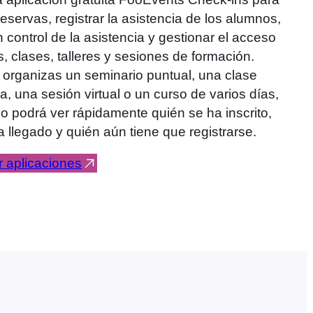
reservas, registrar la asistencia de los alumnos,
n control de la asistencia y gestionar el acceso
, clases, talleres y sesiones de formación.
i organizas un seminario puntual, una clase
a, una sesión virtual o un curso de varios días,
po podrá ver rápidamente quién se ha inscrito,
a llegado y quién aún tiene que registrarse.
r aplicaciones