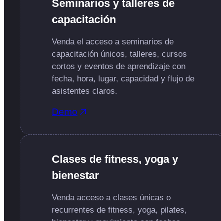
Seminarios y talleres de
capacitación
Venda el acceso a seminarios de
capacitación únicos, talleres, cursos
cortos y eventos de aprendizaje con
fecha, hora, lugar, capacidad y flujo de
asistentes claros.
Demo
Clases de fitness, yoga y
bienestar
Venda acceso a clases únicas o
recurrentes de fitness, yoga, pilates,