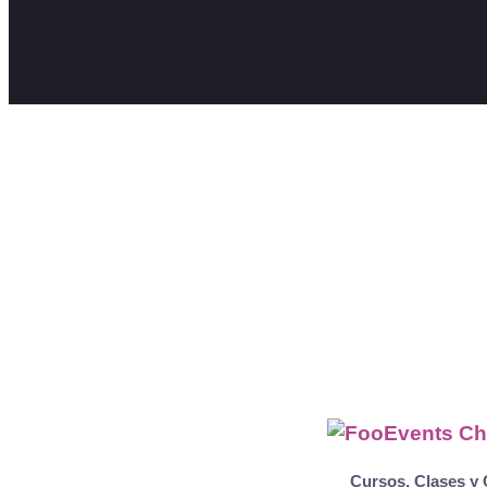
Cursos, Clases y 