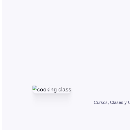
Cursos, Clases y C