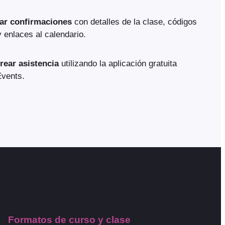
ar confirmaciones
con detalles de la clase, códigos
 enlaces al calendario.
rear asistencia
utilizando la aplicación gratuita
vents.
Formatos de curso y clase