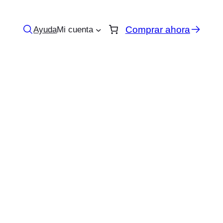
Comprar ahora
Ayuda
Mi cuenta