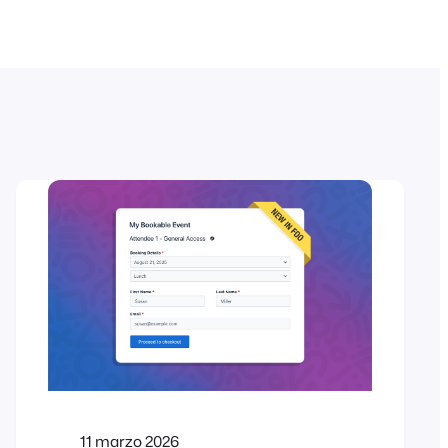
11 marzo 2026