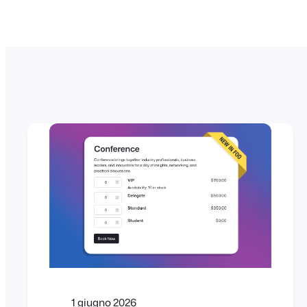
1 giugno 2026