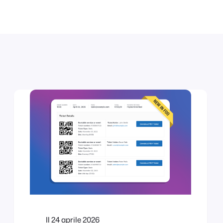
Il 24 aprile 2026