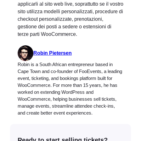
applicarli al sito web live, soprattutto se il vostro
sito utilizza modelli personalizzati, procedure di
checkout personalizzate, prenotazioni,
gestione dei posti a sedere o estensioni di
terze parti WooCommerce.
Robin Pietersen
Robin is a South African entrepreneur based in
Cape Town and co-founder of FooEvents, a leading
event, ticketing, and bookings platform built for
WooCommerce. For more than 15 years, he has
worked on extending WordPress and
WooCommerce, helping businesses sell tickets,
manage events, streamline attendee check-ins,
and create better event experiences.
Ready to start selling tickets?