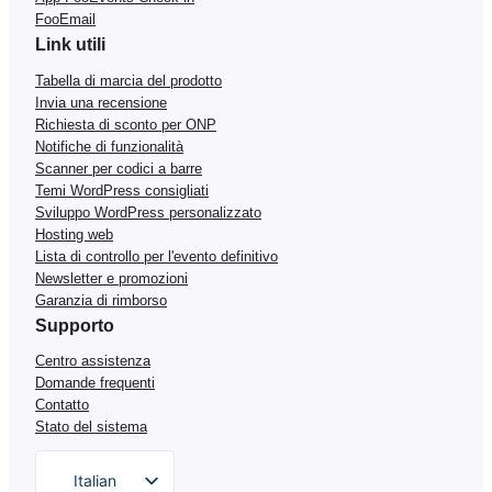
FooEmail
Link utili
Tabella di marcia del prodotto
Invia una recensione
Richiesta di sconto per ONP
Notifiche di funzionalità
Scanner per codici a barre
Temi WordPress consigliati
Sviluppo WordPress personalizzato
Hosting web
Lista di controllo per l'evento definitivo
Newsletter e promozioni
Garanzia di rimborso
Supporto
Centro assistenza
Domande frequenti
Contatto
Stato del sistema
Italian