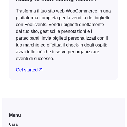
Trasforma il tuo sito web WooCommerce in una
piattaforma completa per la vendita dei biglietti
con FooEvents. Vendi i biglietti direttamente
dal tuo sito, gestisci le prenotazioni e i
partecipanti, invia biglietti personalizzati con il
tuo marchio ed effettua il check-in degli ospiti:
avrai tutto ciò che ti serve per organizzare
eventi di successo.
Get started
Menu
Casa