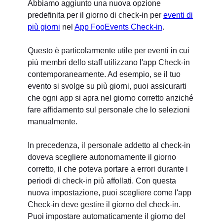
Abbiamo aggiunto una nuova opzione
predefinita per il giorno di check-in per
eventi di
più giorni
nel
App FooEvents Check-in
.
Questo è particolarmente utile per eventi in cui
più membri dello staff utilizzano l'app Check-in
contemporaneamente. Ad esempio, se il tuo
evento si svolge su più giorni, puoi assicurarti
che ogni app si apra nel giorno corretto anziché
fare affidamento sul personale che lo selezioni
manualmente.
In precedenza, il personale addetto al check-in
doveva scegliere autonomamente il giorno
corretto, il che poteva portare a errori durante i
periodi di check-in più affollati. Con questa
nuova impostazione, puoi scegliere come l'app
Check-in deve gestire il giorno del check-in.
Puoi impostare automaticamente il giorno del