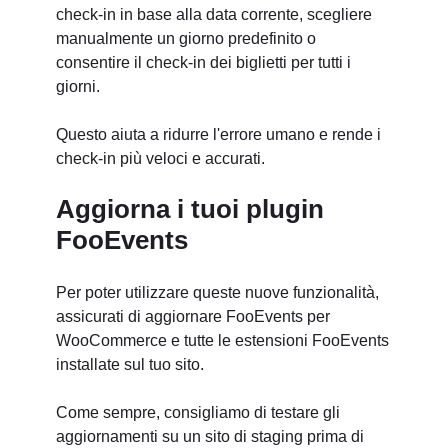
check-in in base alla data corrente, scegliere
manualmente un giorno predefinito o
consentire il check-in dei biglietti per tutti i
giorni.
Questo aiuta a ridurre l'errore umano e rende i
check-in più veloci e accurati.
Aggiorna i tuoi plugin
FooEvents
Per poter utilizzare queste nuove funzionalità,
assicurati di aggiornare FooEvents per
WooCommerce e tutte le estensioni FooEvents
installate sul tuo sito.
Come sempre, consigliamo di testare gli
aggiornamenti su un sito di staging prima di