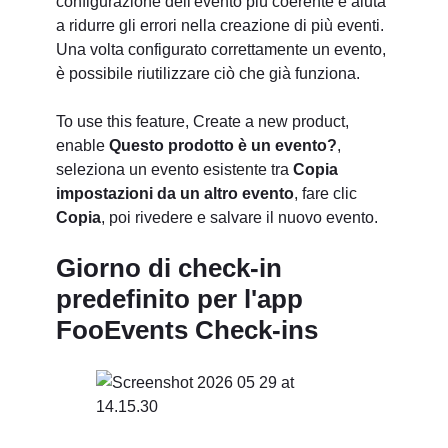
configurazione dell'evento più coerente e aiuta
a ridurre gli errori nella creazione di più eventi.
Una volta configurato correttamente un evento,
è possibile riutilizzare ciò che già funziona.
To use this feature, Create a new product,
enable
Questo prodotto è un evento?
,
seleziona un evento esistente tra
Copia
impostazioni da un altro evento
, fare clic
Copia
, poi rivedere e salvare il nuovo evento.
Giorno di check-in
predefinito per l'app
FooEvents Check-ins