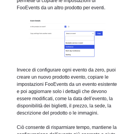
permette di copiare le impostazioni di
FooEvents da un altro prodotto per eventi.
Invece di configurare ogni evento da zero, puoi
creare un nuovo prodotto evento, copiare le
impostazioni FooEvents da un evento esistente
e poi aggiornare solo i dettagli che devono
essere modificati, come la data dell'evento, la
disponibilità dei biglietti, il prezzo, la sede, la
descrizione del prodotto o le immagini.
Ciò consente di risparmiare tempo, mantiene la