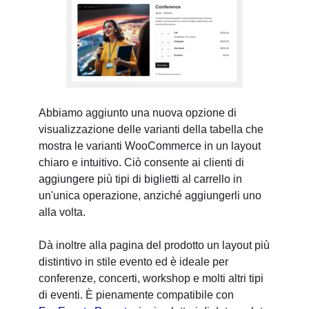
Abbiamo aggiunto una nuova opzione di
visualizzazione delle varianti della tabella che
mostra le varianti WooCommerce in un layout
chiaro e intuitivo. Ciò consente ai clienti di
aggiungere più tipi di biglietti al carrello in
un'unica operazione, anziché aggiungerli uno
alla volta.
Dà inoltre alla pagina del prodotto un layout più
distintivo in stile evento ed è ideale per
conferenze, concerti, workshop e molti altri tipi
di eventi. È pienamente compatibile con