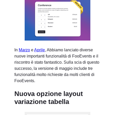
In
Marzo
e
Aprile
, Abbiamo lanciato diverse
nuove importanti funzionalità di FooEvents e il
riscontro è stato fantastico. Sulla scia di questo
successo, la versione di maggio include tre
funzionalità molto richieste da molti clienti di
FooEvents.
Nuova opzione layout
variazione tabella