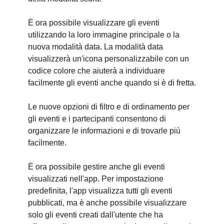
È ora possibile visualizzare gli eventi
utilizzando la loro immagine principale o la
nuova modalità data. La modalità data
visualizzerà un'icona personalizzabile con un
codice colore che aiuterà a individuare
facilmente gli eventi anche quando si è di fretta.
Le nuove opzioni di filtro e di ordinamento per
gli eventi e i partecipanti consentono di
organizzare le informazioni e di trovarle più
facilmente.
È ora possibile gestire anche gli eventi
visualizzati nell'app. Per impostazione
predefinita, l'app visualizza tutti gli eventi
pubblicati, ma è anche possibile visualizzare
solo gli eventi creati dall'utente che ha