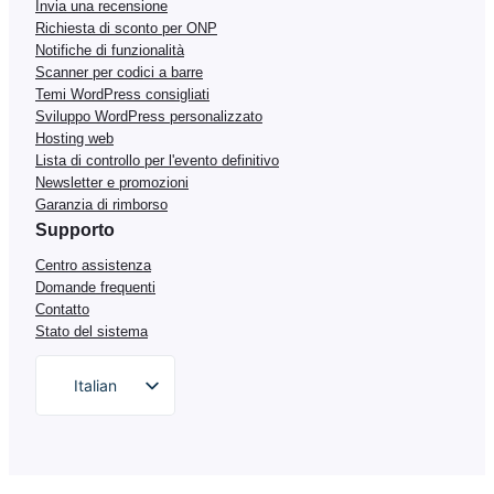
Invia una recensione
Richiesta di sconto per ONP
Notifiche di funzionalità
Scanner per codici a barre
Temi WordPress consigliati
Sviluppo WordPress personalizzato
Hosting web
Lista di controllo per l'evento definitivo
Newsletter e promozioni
Garanzia di rimborso
Supporto
Centro assistenza
Domande frequenti
Contatto
Stato del sistema
Italian
English
German