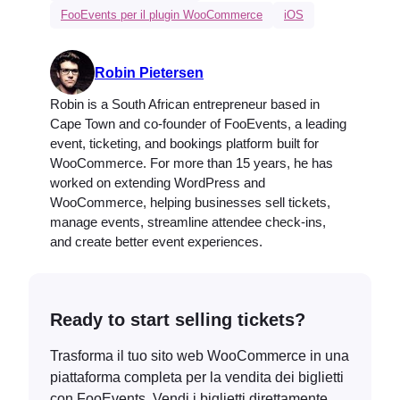
FooEvents per il plugin WooCommerce
iOS
Robin Pietersen
Robin is a South African entrepreneur based in
Cape Town and co-founder of FooEvents, a leading
event, ticketing, and bookings platform built for
WooCommerce. For more than 15 years, he has
worked on extending WordPress and
WooCommerce, helping businesses sell tickets,
manage events, streamline attendee check-ins,
and create better event experiences.
Ready to start selling tickets?
Trasforma il tuo sito web WooCommerce in una
piattaforma completa per la vendita dei biglietti
con FooEvents. Vendi i biglietti direttamente