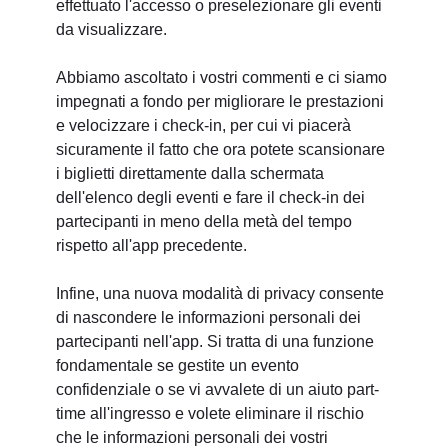
effettuato l'accesso o preselezionare gli eventi
da visualizzare.
Abbiamo ascoltato i vostri commenti e ci siamo
impegnati a fondo per migliorare le prestazioni
e velocizzare i check-in, per cui vi piacerà
sicuramente il fatto che ora potete scansionare
i biglietti direttamente dalla schermata
dell'elenco degli eventi e fare il check-in dei
partecipanti in meno della metà del tempo
rispetto all'app precedente.
Infine, una nuova modalità di privacy consente
di nascondere le informazioni personali dei
partecipanti nell'app. Si tratta di una funzione
fondamentale se gestite un evento
confidenziale o se vi avvalete di un aiuto part-
time all'ingresso e volete eliminare il rischio
che le informazioni personali dei vostri