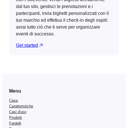
dal tuo sito, gestisci le prenotazioni e i
partecipanti, invia biglietti personalizzati con il
tuo marchio ed effettua il check-in degli ospiti:
avrai tutto ciò che ti serve per organizzare
eventi di successo.
Get started
Menu
Casa
Caratteristiche
Casi d'uso
Prodotti
Fardelli