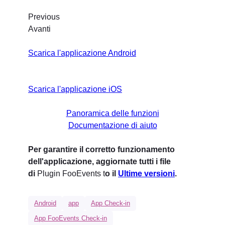
Previous
Avanti
Scarica l'applicazione Android
Scarica l'applicazione iOS
Panoramica delle funzioni
Documentazione di aiuto
Per garantire il corretto funzionamento
dell'applicazione, aggiornate tutti i file
di
Plugin FooEvents t
o il
Ultime versioni
.
Android
app
App Check-in
App FooEvents Check-in