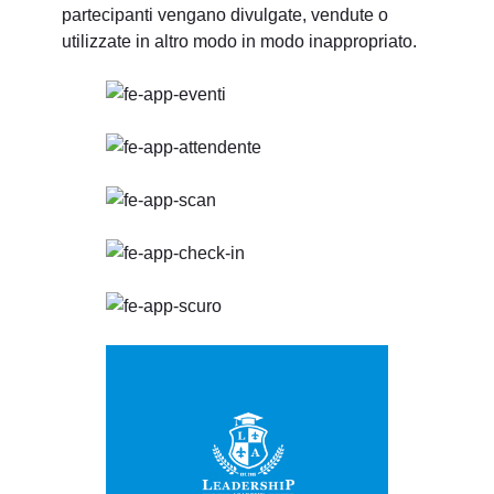
partecipanti vengano divulgate, vendute o
utilizzate in altro modo in modo inappropriato.