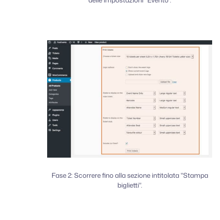
Fase 2: Scorrere fino alla sezione intitolata "Stampa
biglietti".