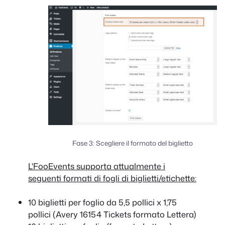
Fase 3: Scegliere il formato del biglietto
L'FooEvents supporta attualmente i
seguenti formati di fogli di biglietti/etichette:
10 biglietti per foglio da 5,5 pollici x 1,75
pollici (Avery 16154 Tickets formato Lettera)