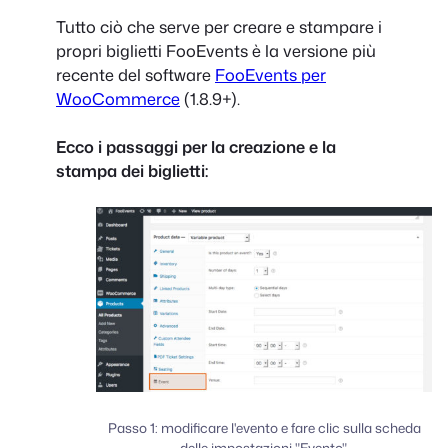
Tutto ciò che serve per creare e stampare i
propri biglietti FooEvents è la versione più
recente del software
FooEvents per
WooCommerce
(1.8.9+).
Ecco i passaggi per la creazione e la
stampa dei biglietti:
Passo 1: modificare l'evento e fare clic sulla scheda
delle impostazioni "Evento".