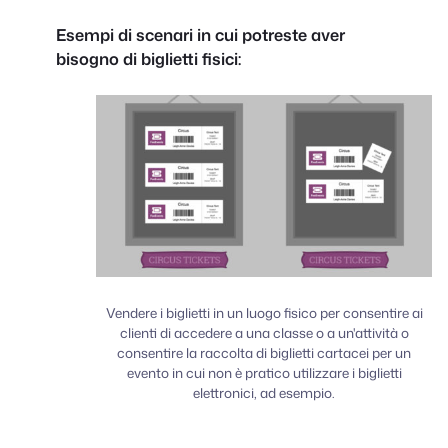
Esempi di scenari in cui potreste aver
bisogno di biglietti fisici:
Vendere i biglietti in un luogo fisico per consentire ai
clienti di accedere a una classe o a un'attività o
consentire la raccolta di biglietti cartacei per un
evento in cui non è pratico utilizzare i biglietti
elettronici, ad esempio.