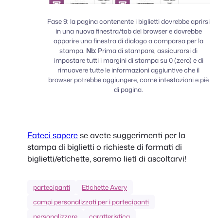
Fase 9: la pagina contenente i biglietti dovrebbe aprirsi
in una nuova finestra/tab del browser e dovrebbe
apparire una finestra di dialogo a comparsa per la
stampa.
Nb:
Prima di stampare, assicurarsi di
impostare tutti i margini di stampa su 0 (zero) e di
rimuovere tutte le informazioni aggiuntive che il
browser potrebbe aggiungere, come intestazioni e piè
di pagina.
Fateci sapere
se avete suggerimenti per la
stampa di biglietti o richieste di formati di
biglietti/etichette, saremo lieti di ascoltarvi!
partecipanti
Etichette Avery
campi personalizzati per i partecipanti
personalizzare
caratteristica