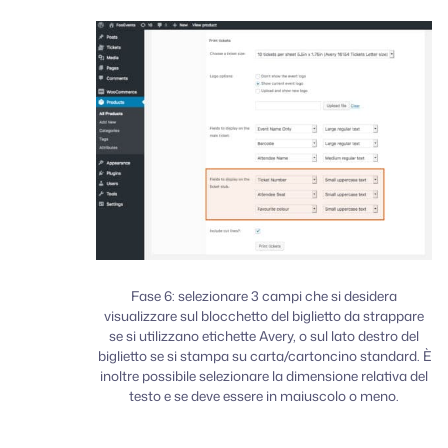
Fase 6: selezionare 3 campi che si desidera
visualizzare sul blocchetto del biglietto da strappare
se si utilizzano etichette Avery, o sul lato destro del
biglietto se si stampa su carta/cartoncino standard. È
inoltre possibile selezionare la dimensione relativa del
testo e se deve essere in maiuscolo o meno.