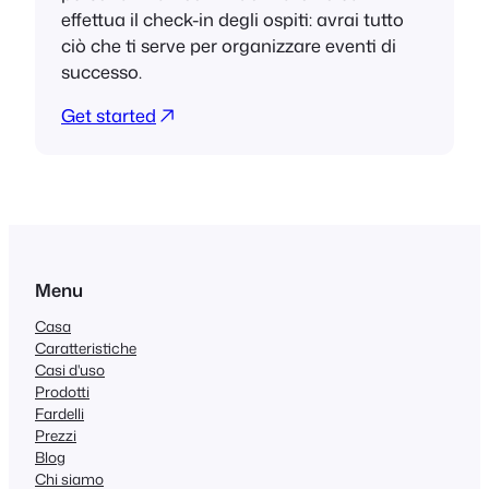
effettua il check-in degli ospiti: avrai tutto
ciò che ti serve per organizzare eventi di
successo.
Get started
Menu
Casa
Caratteristiche
Casi d'uso
Prodotti
Fardelli
Prezzi
Blog
Chi siamo