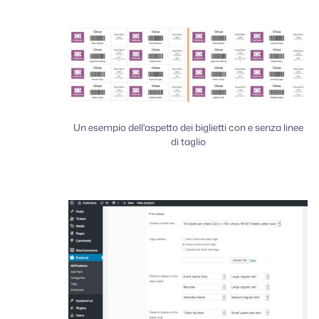
Un esempio dell'aspetto dei biglietti con e senza linee
di taglio