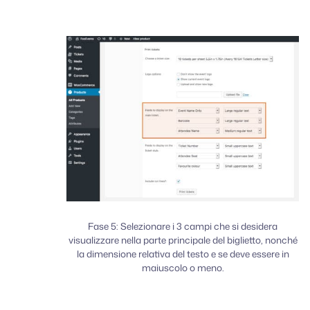
Fase 5: Selezionare i 3 campi che si desidera
visualizzare nella parte principale del biglietto, nonché
la dimensione relativa del testo e se deve essere in
maiuscolo o meno.