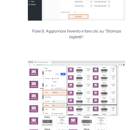
Fase 8: Aggiornare l'evento e fare clic su "Stampa
biglietti".