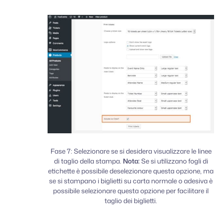
Fase 7: Selezionare se si desidera visualizzare le linee
di taglio della stampa.
Nota:
Se si utilizzano fogli di
etichette è possibile deselezionare questa opzione, ma
se si stampano i biglietti su carta normale o adesiva è
possibile selezionare questa opzione per facilitare il
taglio dei biglietti.