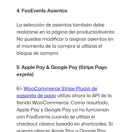
4. FooEvents Asientos
La selección de asientos también debe
realizarse en la página del producto/evento.
No puedes modificar o asignar asientos en
el momento de la compra si utilizas el
bloque de compra.
5. Apple Pay & Google Pay (Stripe Pago
exprés)
En
WooCommerce Stripe Plugin de
pasarela de pago
utiliza ahora la API de la
tienda WooCommerce. Como resultado,
Apple Pay y Google Pay ya no funcionan
con FooEvents cuando se utiliza el
checkout clásico basado en shortcodes. Si
quieres ofrecer Apple Pay o Google Pay,