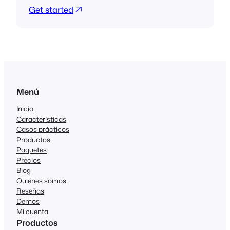
Get started
Menú
Inicio
Características
Casos prácticos
Productos
Paquetes
Precios
Blog
Quiénes somos
Reseñas
Demos
Mi cuenta
Productos