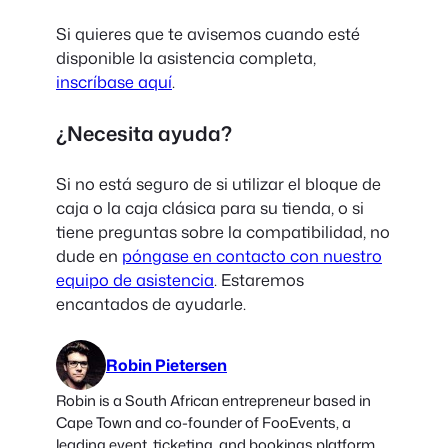
Si quieres que te avisemos cuando esté
disponible la asistencia completa,
inscríbase aquí
.
¿Necesita ayuda?
Si no está seguro de si utilizar el bloque de
caja o la caja clásica para su tienda, o si
tiene preguntas sobre la compatibilidad, no
dude en
póngase en contacto con nuestro
equipo de asistencia
. Estaremos
encantados de ayudarle.
Robin Pietersen
Robin is a South African entrepreneur based in
Cape Town and co-founder of FooEvents, a
leading event, ticketing, and bookings platform