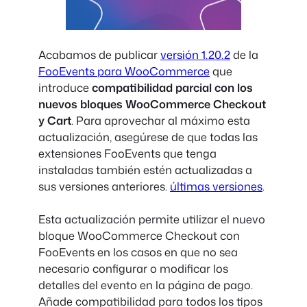
Acabamos de publicar
versión 1.20.2
de la
FooEvents para WooCommerce
que
introduce
compatibilidad parcial con los
nuevos bloques WooCommerce Checkout
y Cart
. Para aprovechar al máximo esta
actualización, asegúrese de que todas las
extensiones FooEvents que tenga
instaladas también estén actualizadas a
sus versiones anteriores.
últimas versiones
.
Esta actualización permite utilizar el nuevo
bloque WooCommerce Checkout con
FooEvents en los casos en que no sea
necesario configurar o modificar los
detalles del evento en la página de pago.
Añade compatibilidad para todos los tipos