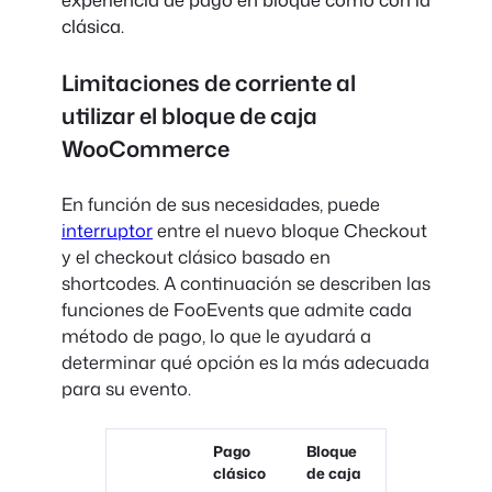
clásica.
Limitaciones de corriente al
utilizar el bloque de caja
WooCommerce
En función de sus necesidades, puede
interruptor
entre el nuevo bloque Checkout
y el checkout clásico basado en
shortcodes
. A continuación se describen las
funciones de FooEvents que admite cada
método de pago, lo que le ayudará a
determinar qué opción es la más adecuada
para su evento.
Pago
Bloque
clásico
de caja