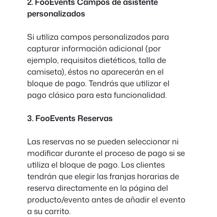
2. FooEvents Campos de asistente
personalizados
Si utiliza campos personalizados para
capturar información adicional (por
ejemplo, requisitos dietéticos, talla de
camiseta), éstos no aparecerán en el
bloque de pago. Tendrás que utilizar el
pago clásico para esta funcionalidad.
3. FooEvents Reservas
Las reservas no se pueden seleccionar ni
modificar durante el proceso de pago si se
utiliza el bloque de pago. Los clientes
tendrán que elegir las franjas horarias de
reserva directamente en la página del
producto/evento antes de añadir el evento
a su carrito.