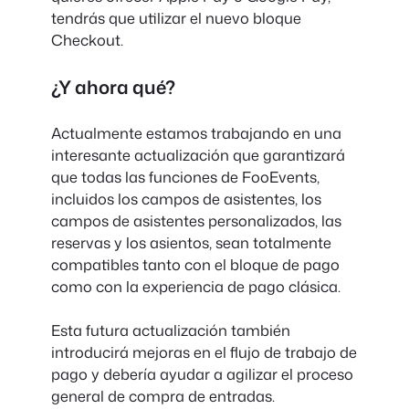
tendrás que utilizar el nuevo bloque
Checkout.
¿Y ahora qué?
Actualmente estamos trabajando en una
interesante actualización que garantizará
que todas las funciones de FooEvents,
incluidos los campos de asistentes, los
campos de asistentes personalizados, las
reservas y los asientos, sean totalmente
compatibles tanto con el bloque de pago
como con la experiencia de pago clásica.
Esta futura actualización también
introducirá mejoras en el flujo de trabajo de
pago y debería ayudar a agilizar el proceso
general de compra de entradas.