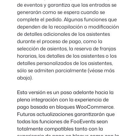
de eventos y garantiza que las entradas se
generarán como se espera cuando se
complete el pedido. Algunas funciones que
dependen de la recopilación o modificación
de detalles adicionales de los asistentes
durante el proceso de pago, como la
selección de asientos, la reserva de franjas
horarias, los detalles de los asistentes o los
detalles personalizados de los asistentes,
sólo se admiten parcialmente (véase más
abajo).
Esta versión es un paso adelante hacia la
plena integración con la experiencia de
pago basada en bloques WooCommerce.
Futuras actualizaciones garantizarán que
todas las funciones de FooEvents sean
totalmente compatibles tanto con la
experiencia de pago en bloque como con la