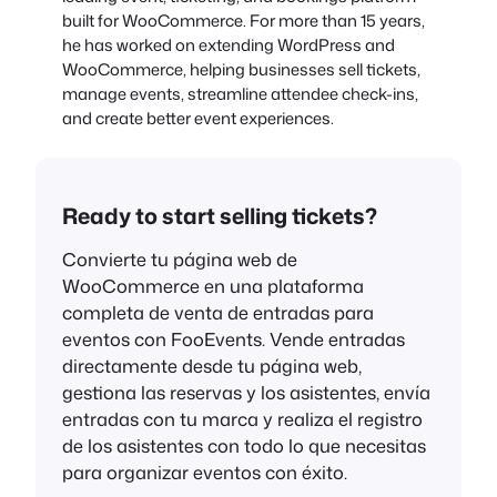
built for WooCommerce. For more than 15 years,
he has worked on extending WordPress and
WooCommerce, helping businesses sell tickets,
manage events, streamline attendee check-ins,
and create better event experiences.
Ready to start selling tickets?
Convierte tu página web de
WooCommerce en una plataforma
completa de venta de entradas para
eventos con FooEvents. Vende entradas
directamente desde tu página web,
gestiona las reservas y los asistentes, envía
entradas con tu marca y realiza el registro
de los asistentes con todo lo que necesitas
para organizar eventos con éxito.