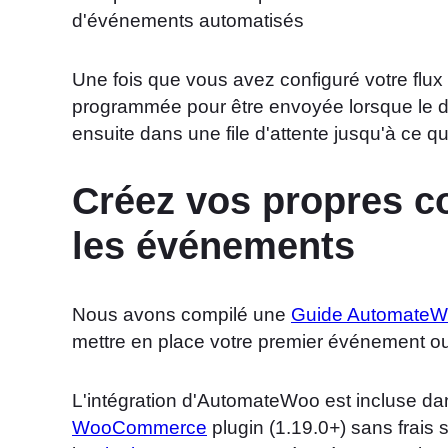
Une fois que vous avez configuré votre flux
programmée pour être envoyée lorsque le déc
ensuite dans une file d'attente jusqu'à ce qu
Créez vos propres c
les événements
Nous avons compilé une
Guide Automate
mettre en place votre premier événement ou
L'intégration d'AutomateWoo est incluse dan
WooCommerce
plugin (1.19.0
+
) sans frais