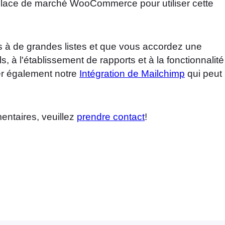
place de marché WooCommerce pour utiliser cette
s à de grandes listes et que vous accordez une
s, à l'établissement de rapports et à la fonctionnalité
 également notre
Intégration de Mailchimp
qui peut
ntaires, veuillez
prendre contact
!