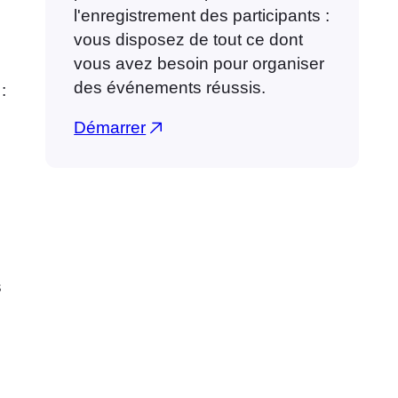
l'enregistrement des participants :
vous disposez de tout ce dont
vous avez besoin pour organiser
des événements réussis.
:
Démarrer
s