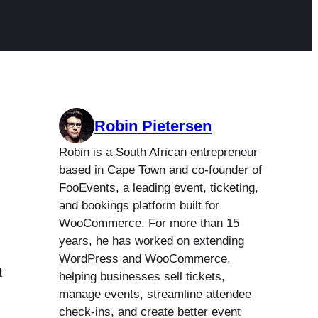
Robin Pietersen
Robin is a South African entrepreneur
based in Cape Town and co-founder of
FooEvents, a leading event, ticketing,
and bookings platform built for
WooCommerce. For more than 15
years, he has worked on extending
WordPress and WooCommerce,
t
helping businesses sell tickets,
manage events, streamline attendee
check-ins, and create better event