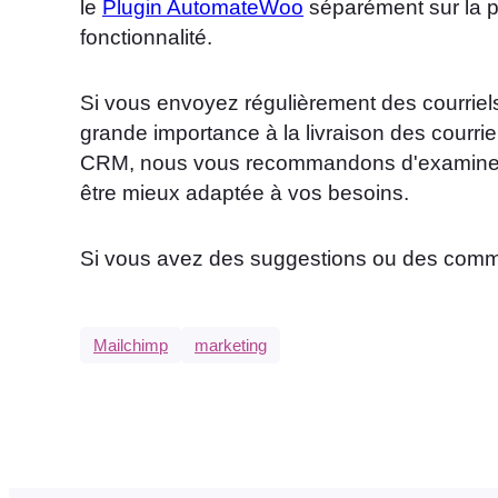
le
Plugin AutomateWoo
séparément sur la 
fonctionnalité.
Si vous envoyez régulièrement des courriel
grande importance à la livraison des courriel
CRM, nous vous recommandons d'examiner
être mieux adaptée à vos besoins.
Si vous avez des suggestions ou des comme
Mailchimp
marketing