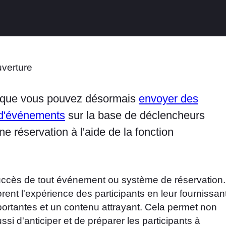
 que vous pouvez désormais
envoyer des
 d'événements
sur la base de déclencheurs
 réservation à l'aide de la fonction
uccès de tout événement ou système de réservation.
ent l'expérience des participants en leur fournissan
portantes et un contenu attrayant. Cela permet non
i d'anticiper et de préparer les participants à