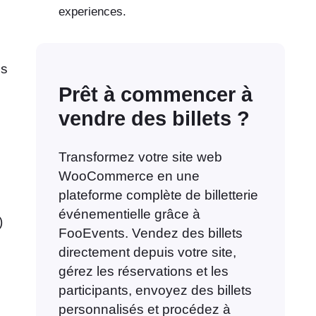
experiences.
es
Prêt à commencer à
vendre des billets ?
Transformez votre site web
WooCommerce en une
plateforme complète de billetterie
événementielle grâce à
)
FooEvents. Vendez des billets
directement depuis votre site,
gérez les réservations et les
participants, envoyez des billets
personnalisés et procédez à