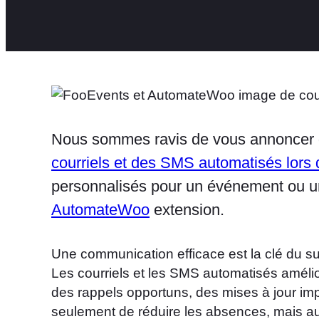
Nous sommes ravis de vous annoncer
courriels et des SMS automatisés lors
personnalisés pour un événement ou une
AutomateWoo
extension.
Une communication efficace est la clé du s
Les courriels et les SMS automatisés amélior
des rappels opportuns, des mises à jour im
seulement de réduire les absences, mais auss