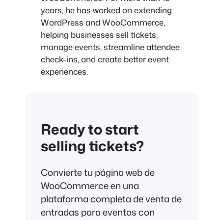
years, he has worked on extending
WordPress and WooCommerce,
helping businesses sell tickets,
manage events, streamline attendee
check-ins, and create better event
experiences.
Ready to start
selling tickets?
Convierte tu página web de
WooCommerce en una
plataforma completa de venta de
entradas para eventos con