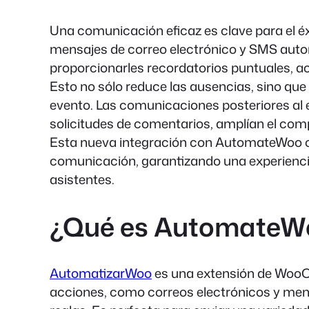
Una comunicación eficaz es clave para el éx
mensajes de correo electrónico y SMS autom
proporcionarles recordatorios puntuales, a
Esto no sólo reduce las ausencias, sino que
evento. Las comunicaciones posteriores al 
solicitudes de comentarios, amplían el com
Esta nueva integración con AutomateWoo of
comunicación, garantizando una experienci
asistentes.
¿Qué es AutomateW
AutomatizarWoo
es una extensión de Woo
acciones, como correos electrónicos y me