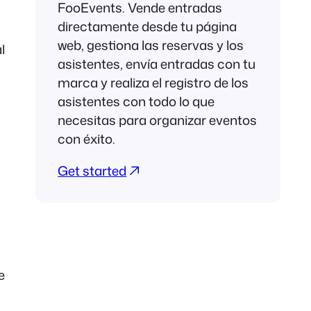
FooEvents. Vende entradas
directamente desde tu página
web, gestiona las reservas y los
l
asistentes, envía entradas con tu
marca y realiza el registro de los
asistentes con todo lo que
necesitas para organizar eventos
con éxito.
Get started
e