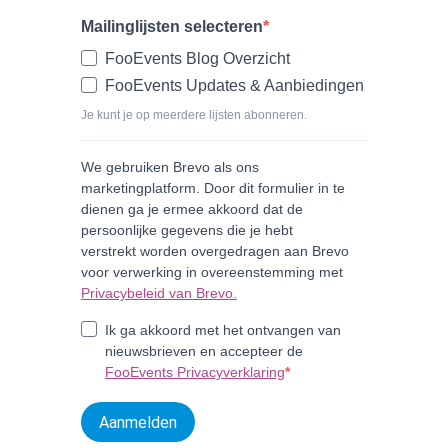
Mailinglijsten selecteren
FooEvents Blog Overzicht
FooEvents Updates & Aanbiedingen
Je kunt je op meerdere lijsten abonneren.
We gebruiken Brevo als ons
marketingplatform. Door dit formulier in te
dienen ga je ermee akkoord dat de
persoonlijke gegevens die je hebt
verstrekt worden overgedragen aan Brevo
voor verwerking in overeenstemming met
Privacybeleid van Brevo.
Ik ga akkoord met het ontvangen van
nieuwsbrieven en accepteer de
FooEvents Privacyverklaring
Aanmelden