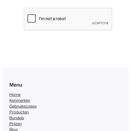
Menu
Home
Kenmerken
Gebruikscases
Producten
Bundels
Prijzen
Blog