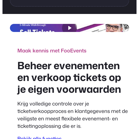
Maak kennis met FooEvents
Beheer evenementen
en verkoop tickets op
je eigen voorwaarden
Krijg volledige controle over je
ticketverkoopproces en klantgegevens met de
veiligste en meest flexibele evenement- en
ticketingoplossing die er is.
Bekijk alle functies