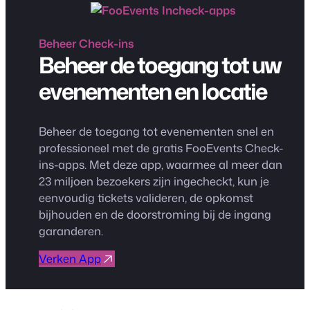
Beheer
Check-ins
Beheer de toegang tot uw
evenementen en locatie
Beheer de toegang tot evenementen snel en
professioneel met de gratis FooEvents Check-
ins-apps. Met deze app, waarmee al meer dan
23 miljoen bezoekers zijn ingecheckt, kun je
eenvoudig tickets valideren, de opkomst
bijhouden en de doorstroming bij de ingang
garanderen.
Verken App