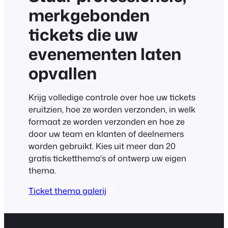
merkgebonden
tickets die uw
evenementen laten
opvallen
Krijg volledige controle over hoe uw tickets
eruitzien, hoe ze worden verzonden, in welk
formaat ze worden verzonden en hoe ze
door uw team en klanten of deelnemers
worden gebruikt. Kies uit meer dan 20
gratis ticketthema's of ontwerp uw eigen
thema.
Ticket thema galerij