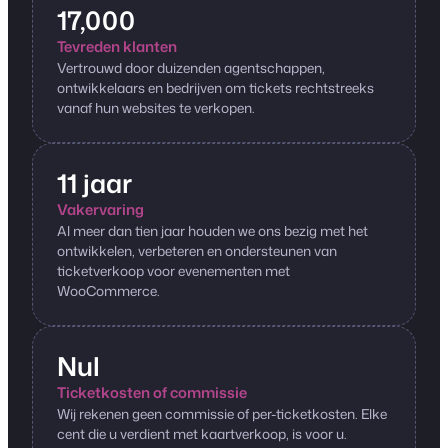
17,000
Tevreden klanten
Vertrouwd door duizenden agentschappen,
ontwikkelaars en bedrijven om tickets rechtstreeks
vanaf hun websites te verkopen.
11 jaar
Vakervaring
Al meer dan tien jaar houden we ons bezig met het
ontwikkelen, verbeteren en ondersteunen van
ticketverkoop voor evenementen met
WooCommerce.
Nul
Ticketkosten of commissie
Wij rekenen geen commissie of per-ticketkosten. Elke
cent die u verdient met kaartverkoop, is voor u.