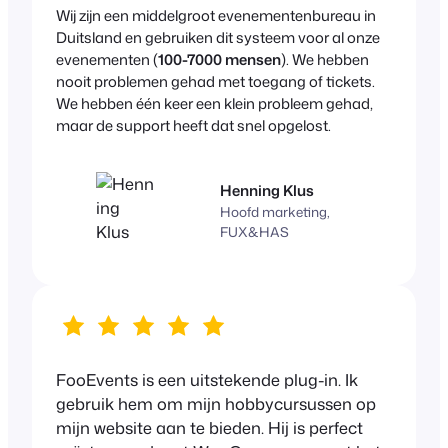
Wij zijn een middelgroot evenementenbureau in
Duitsland en gebruiken dit systeem voor al onze
evenementen (
100-7000 mensen
). We hebben
nooit problemen gehad met toegang of tickets.
We hebben één keer een klein probleem gehad,
maar de support heeft dat snel opgelost.
Henning Klus
Hoofd marketing,
FUX&HAS
FooEvents is een uitstekende plug-in. Ik
gebruik hem om mijn hobbycursussen op
mijn website aan te bieden. Hij is perfect