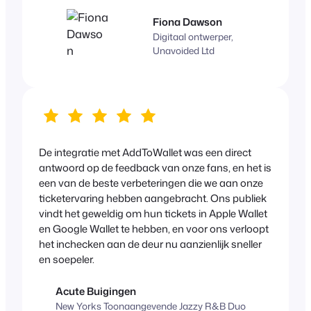
Fiona Dawson
Digitaal ontwerper,
Unavoided Ltd
De integratie met AddToWallet was een direct
antwoord op de feedback van onze fans, en het is
een van de beste verbeteringen die we aan onze
ticketervaring hebben aangebracht. Ons publiek
vindt het geweldig om hun tickets in Apple Wallet
en Google Wallet te hebben, en voor ons verloopt
het inchecken aan de deur nu aanzienlijk sneller
en soepeler.
Acute Buigingen
New Yorks Toonaangevende Jazzy R&B Duo