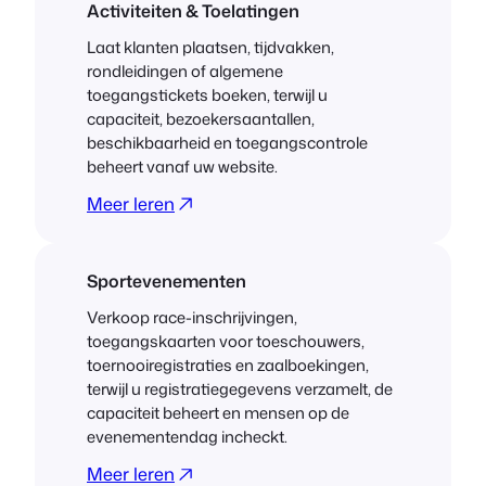
Activiteiten & Toelatingen
Laat klanten plaatsen, tijdvakken,
rondleidingen of algemene
toegangstickets boeken, terwijl u
capaciteit, bezoekersaantallen,
beschikbaarheid en toegangscontrole
beheert vanaf uw website.
Meer leren
Sportevenementen
Verkoop race-inschrijvingen,
toegangskaarten voor toeschouwers,
toernooiregistraties en zaalboekingen,
terwijl u registratiegegevens verzamelt, de
capaciteit beheert en mensen op de
evenementendag incheckt.
Meer leren