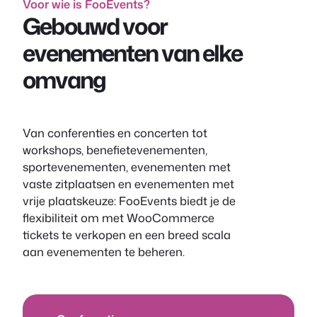
Voor wie is FooEvents?
Gebouwd voor
evenementen van elke
omvang
Van conferenties en concerten tot
workshops, benefietevenementen,
sportevenementen, evenementen met
vaste zitplaatsen en evenementen met
vrije plaatskeuze: FooEvents biedt je de
flexibiliteit om met WooCommerce
tickets te verkopen en een breed scala
aan evenementen te beheren.