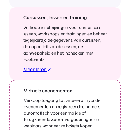
Cursussen, lessen en training
Verkoop inschrijvingen voor cursussen,
lessen, workshops en trainingen en beheer
tegelijkertijd de gegevens van cursisten,
de capaciteit van de lessen, de
aanwezigheid en het inchecken met
FooEvents.
Meer leren
Virtuele evenementen
Verkoop toegang tot virtuele of hybride
evenementen en registreer deelnemers
automatisch voor eenmalige of
terugkerende Zoom-vergaderingen en
webinars wanneer ze tickets kopen.