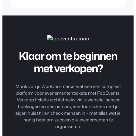
Klaar om te beginnen
met verkopen?
Maak van je WooCommerce-website een compleet
platform voor evenemententickets met FooEvents.
Verkoop tickets rechtstreeks via je website, beheer
boekingen en deelnemers, verstuur tickets met je
eigen huisstijl en check mensen in – met alles wat je
nodig hebt om succesvolle evenementen te
organiseren.