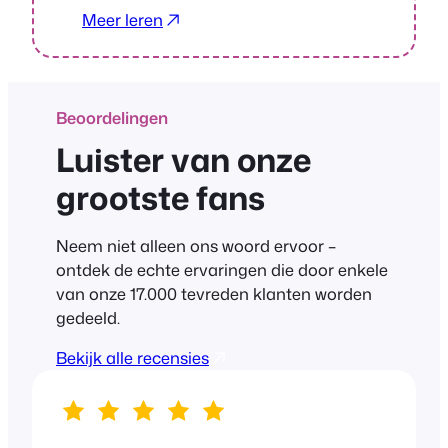
Meer leren
Beoordelingen
Luister van onze
grootste fans
Neem niet alleen ons woord ervoor –
ontdek de echte ervaringen die door enkele
van onze 17.000 tevreden klanten worden
gedeeld.
Bekijk alle recensies