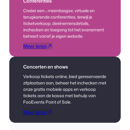
Conferenties
Creëer een-, meerdaagse, virtuele en
terugkerende conferenties, terwijl je
ticketverkoop, deelnemersdetails,
inchecken en toegang tot het evenement
beheert vanaf je eigen website.
Meer leren
Concerten en shows
Verkoop tickets online, bied gereserveerde
zitplaatsen aan, beheer het inchecken met
onze gratis mobiele apps en verkoop
tickets aan de kassa met behulp van
FooEvents Point of Sale.
Meer leren