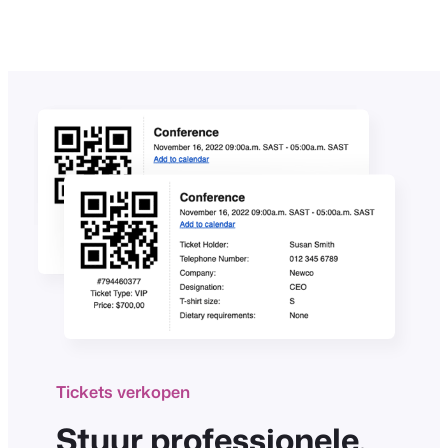
Tickets verkopen
Stuur professionele,