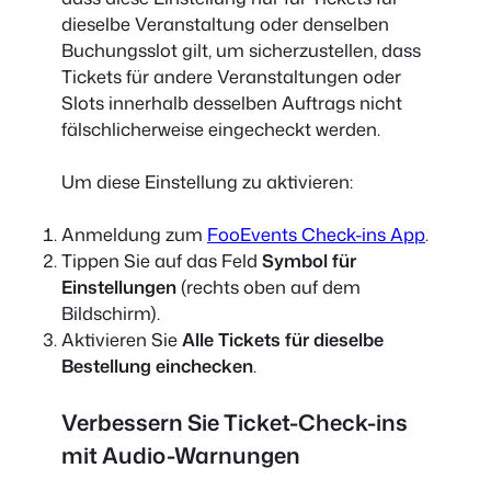
dieselbe Veranstaltung oder denselben
Buchungsslot gilt, um sicherzustellen, dass
Tickets für andere Veranstaltungen oder
Slots innerhalb desselben Auftrags nicht
fälschlicherweise eingecheckt werden.
Um diese Einstellung zu aktivieren:
Anmeldung zum
FooEvents Check-ins App
.
Tippen Sie auf das Feld
Symbol für
Einstellungen
(rechts oben auf dem
Bildschirm).
Aktivieren Sie
Alle Tickets für dieselbe
Bestellung einchecken
.
Verbessern Sie Ticket-Check-ins
mit Audio-Warnungen