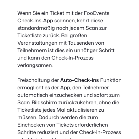
Wenn Sie ein Ticket mit der FooEvents
Check-Ins-App scannen, kehrt diese
standardmäßig nach jedem Scan zur
Ticketliste zurück. Bei großen
Veranstaltungen mit Tausenden von
Teilnehmern ist dies ein unnötiger Schritt
und kann den Check-In-Prozess
verlangsamen.
Freischaltung der
Auto-Check-ins
Funktion
ermöglicht es der App, den Teilnehmer
automatisch einzuchecken und sofort zum
Scan-Bildschirm zurückzukehren, ohne die
Ticketliste jedes Mal aktualisieren zu
müssen. Dadurch werden die zum
Einchecken von Tickets erforderlichen
Schritte reduziert und der Check-in-Prozess