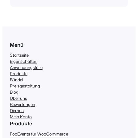
Menü
Startseite
Eigenschaften
Anwendungsfälle
Produkte
Bündel
Preisgestaltung
Blog
Über uns
Bewertungen
Demos
Mein Konto
Produkte
FooEvents für WooCommerce