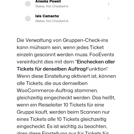
Die Verwaltung von Gruppen-Check-ins
kann mühsam sein, wenn jedes Ticket
einzeln gescannt werden muss. FooEvents
vereinfacht dies mit dem "
Einchecken aller
Tickets für denselben Auftrag
Funktion".
Wenn diese Einstellung aktiviert ist, können
alle Tickets, die aus demselben
WooCommerce-Auftrag stammen,
gleichzeitig eingecheckt werden. Das heißt,
wenn ein Reiseleiter 10 Tickets für eine
Gruppe kauft, werden beim Scannen nur
eines Tickets alle 10 Tickets gleichzeitig
eingecheckt. Es ist wichtig zu beachten,
dass diese Einstellung nur für Tickets für