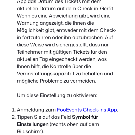
App das Datum des Tickets mit dem
aktuellen Datum auf dem Check-in-Gerät.
Wenn es eine Abweichung gibt, wird eine
Warnung angezeigt, die Ihnen die
Möglichkeit gibt, entweder mit dem Check-
in fortzufahren oder ihn abzubrechen. Auf
diese Weise wird sichergestellt, dass nur
Teilnehmer mit gültigen Tickets für den
aktuellen Tag eingecheckt werden, was
Ihnen hilft, die Kontrolle über die
Veranstaltungskapazität zu behalten und
mögliche Probleme zu vermeiden.
Um diese Einstellung zu aktivieren:
Anmeldung zum
FooEvents Check-ins App
.
Tippen Sie auf das Feld
Symbol für
Einstellungen
(rechts oben auf dem
Bildschirm).