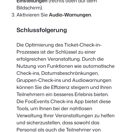
Einstellungen
(rechts oben auf dem
Bildschirm).
Aktivieren Sie
Audio-Warnungen
.
Schlussfolgerung
Die Optimierung des Ticket-Check-in-
Prozesses ist der Schlüssel zu einer
erfolgreichen Veranstaltung. Durch die
Nutzung von Funktionen wie automatische
Check-ins, Datumsbeschränkungen,
Gruppen-Check-ins und Audiowarnungen
können Sie die Effizienz steigern und Ihren
Teilnehmern ein besseres Erlebnis bieten.
Die FooEvents Check-ins App bietet diese
Tools, um Ihnen bei der nahtlosen
Verwaltung Ihrer Veranstaltungen zu helfen
und sicherzustellen, dass sowohl das
Personal als auch die Teilnehmer von