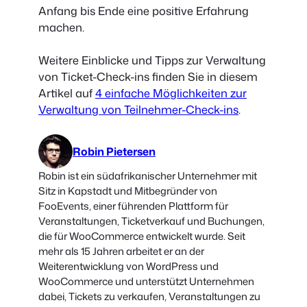
Anfang bis Ende eine positive Erfahrung
machen.
Weitere Einblicke und Tipps zur Verwaltung
von Ticket-Check-ins finden Sie in diesem
Artikel auf
4 einfache Möglichkeiten zur
Verwaltung von Teilnehmer-Check-ins
.
Robin Pietersen
Robin ist ein südafrikanischer Unternehmer mit
Sitz in Kapstadt und Mitbegründer von
FooEvents, einer führenden Plattform für
Veranstaltungen, Ticketverkauf und Buchungen,
die für WooCommerce entwickelt wurde. Seit
mehr als 15 Jahren arbeitet er an der
Weiterentwicklung von WordPress und
WooCommerce und unterstützt Unternehmen
dabei, Tickets zu verkaufen, Veranstaltungen zu