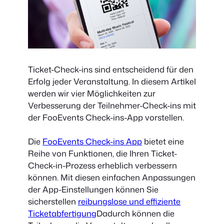
Ticket-Check-ins sind entscheidend für den
Erfolg jeder Veranstaltung. In diesem Artikel
werden wir vier Möglichkeiten zur
Verbesserung der Teilnehmer-Check-ins mit
der FooEvents Check-ins-App vorstellen.
Die
FooEvents Check-ins App
bietet eine
Reihe von Funktionen, die Ihren Ticket-
Check-in-Prozess erheblich verbessern
können. Mit diesen einfachen Anpassungen
der App-Einstellungen können Sie
sicherstellen
reibungslose und effiziente
Ticketabfertigung
Dadurch können die