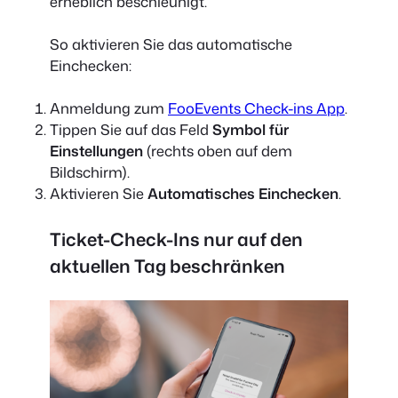
erheblich beschleunigt.
So aktivieren Sie das automatische
Einchecken:
Anmeldung zum
FooEvents Check-ins App
.
Tippen Sie auf das Feld
Symbol für
Einstellungen
(rechts oben auf dem
Bildschirm).
Aktivieren Sie
Automatisches Einchecken
.
Ticket-Check-Ins nur auf den
aktuellen Tag beschränken