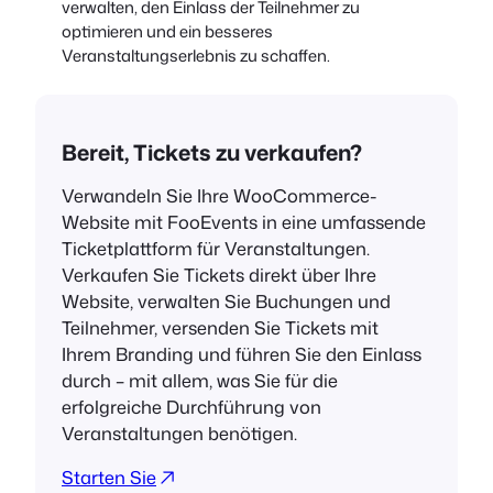
verwalten, den Einlass der Teilnehmer zu
optimieren und ein besseres
Veranstaltungserlebnis zu schaffen.
Bereit, Tickets zu verkaufen?
Verwandeln Sie Ihre WooCommerce-
Website mit FooEvents in eine umfassende
Ticketplattform für Veranstaltungen.
Verkaufen Sie Tickets direkt über Ihre
Website, verwalten Sie Buchungen und
Teilnehmer, versenden Sie Tickets mit
Ihrem Branding und führen Sie den Einlass
durch – mit allem, was Sie für die
erfolgreiche Durchführung von
Veranstaltungen benötigen.
Starten Sie