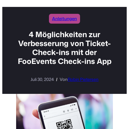
Anleitungen
4 Möglichkeiten zur
Verbesserung von Ticket-
Check-ins mit der
FooEvents Check-ins App
Juli 30, 2024
Von
Robin Pietersen