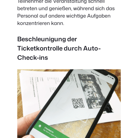
Teilnehmer die Veranstaltung schnell
betreten und genießen, während sich das
Personal auf andere wichtige Aufgaben
konzentrieren kann.
Beschleunigung der
Ticketkontrolle durch Auto-
Check-ins