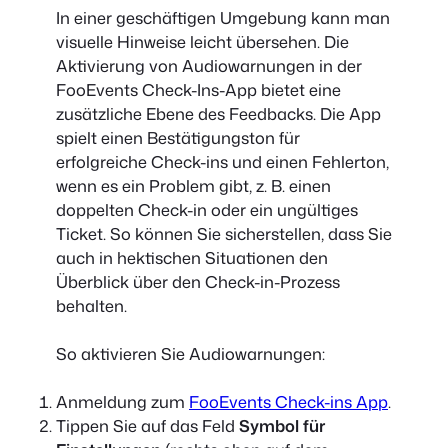
In einer geschäftigen Umgebung kann man
visuelle Hinweise leicht übersehen. Die
Aktivierung von Audiowarnungen in der
FooEvents Check-Ins-App bietet eine
zusätzliche Ebene des Feedbacks. Die App
spielt einen Bestätigungston für
erfolgreiche Check-ins und einen Fehlerton,
wenn es ein Problem gibt, z. B. einen
doppelten Check-in oder ein ungültiges
Ticket. So können Sie sicherstellen, dass Sie
auch in hektischen Situationen den
Überblick über den Check-in-Prozess
behalten.
So aktivieren Sie Audiowarnungen:
Anmeldung zum
FooEvents Check-ins App
.
Tippen Sie auf das Feld
Symbol für