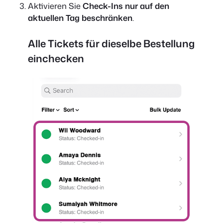
Aktivieren Sie
Check-Ins nur auf den
aktuellen Tag beschränken
.
Alle Tickets für dieselbe Bestellung
einchecken