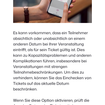
Es kann vorkommen, dass ein Teilnehmer
absichtlich oder unabsichtlich an einem
anderen Datum bei Ihrer Veranstaltung
eintrifft, als für sein Ticket gültig ist. Dies
kann zu Kapazitätsproblemen und anderen
Komplikationen führen, insbesondere bei
Veranstaltungen mit strengen
Teilnahmebeschränkungen. Um dies zu
verhindern, können Sie das Einchecken von
Tickets auf das aktuelle Datum
beschränken.
Wenn Sie diese Option aktivieren, prüft die