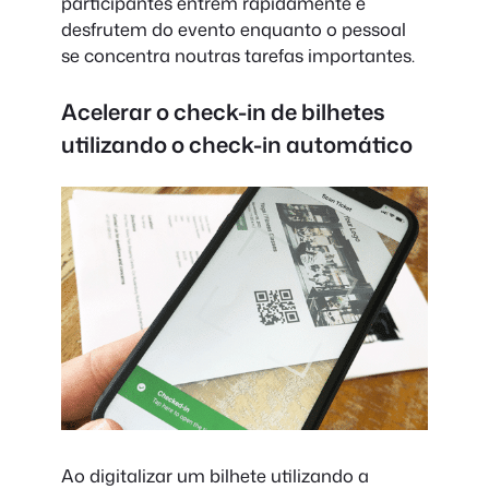
participantes entrem rapidamente e
desfrutem do evento enquanto o pessoal
se concentra noutras tarefas importantes.
Acelerar o check-in de bilhetes
utilizando o check-in automático
Ao digitalizar um bilhete utilizando a