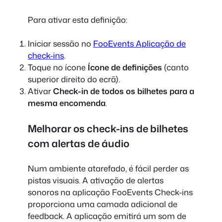
Para ativar esta definição:
Iniciar sessão no
FooEvents Aplicação de
check-ins
.
Toque no ícone
Ícone de definições
(canto
superior direito do ecrã).
Ativar
Check-in de todos os bilhetes para a
mesma encomenda
.
Melhorar os check-ins de bilhetes
com alertas de áudio
Num ambiente atarefado, é fácil perder as
pistas visuais. A ativação de alertas
sonoros na aplicação FooEvents Check-ins
proporciona uma camada adicional de
feedback. A aplicação emitirá um som de