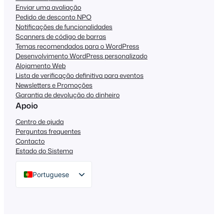
Enviar uma avaliação
Pedido de desconto NPO
Notificações de funcionalidades
Scanners de código de barras
Temas recomendados para o WordPress
Desenvolvimento WordPress personalizado
Alojamento Web
Lista de verificação definitiva para eventos
Newsletters e Promoções
Garantia de devolução do dinheiro
Apoio
Centro de ajuda
Perguntas frequentes
Contacto
Estado do Sistema
Portuguese
English
German