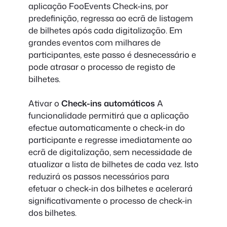
aplicação FooEvents Check-ins, por
predefinição, regressa ao ecrã de listagem
de bilhetes após cada digitalização. Em
grandes eventos com milhares de
participantes, este passo é desnecessário e
pode atrasar o processo de registo de
bilhetes.
Ativar o
Check-ins automáticos
A
funcionalidade permitirá que a aplicação
efectue automaticamente o check-in do
participante e regresse imediatamente ao
ecrã de digitalização, sem necessidade de
atualizar a lista de bilhetes de cada vez. Isto
reduzirá os passos necessários para
efetuar o check-in dos bilhetes e acelerará
significativamente o processo de check-in
dos bilhetes.