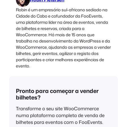
Robin é um empresário sul-africano sediado na
Cidade do Cabo e cofundador da FooEvents,
uma plataforma líder na área de eventos, venda
de bilhetes e reservas, criada para a
WooCommerce. Há mais de 15 anos que
trabalha no desenvolvimento da WordPress e da
WooCommerce, ajudando as empresas a vender
bilhetes, gerir eventos, agilizar o registo dos
participantes e criar melhores experiências de
evento.
Pronto para começar a vender
bilhetes?
Transforme o seu site WooCommerce
numa plataforma completa de venda de
bilhetes para eventos com o FooEvents.