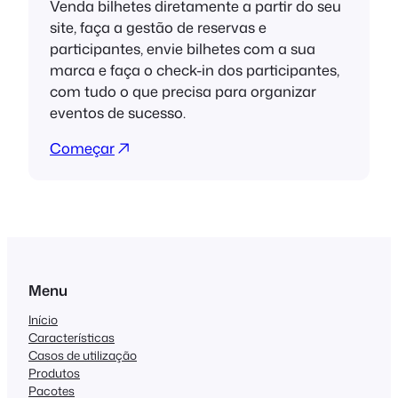
Venda bilhetes diretamente a partir do seu
site, faça a gestão de reservas e
participantes, envie bilhetes com a sua
marca e faça o check-in dos participantes,
com tudo o que precisa para organizar
eventos de sucesso.
Começar
Menu
Início
Características
Casos de utilização
Produtos
Pacotes