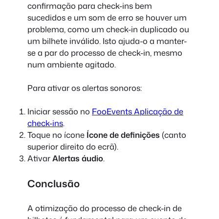
confirmação para check-ins bem
sucedidos e um som de erro se houver um
problema, como um check-in duplicado ou
um bilhete inválido. Isto ajuda-o a manter-
se a par do processo de check-in, mesmo
num ambiente agitado.
Para ativar os alertas sonoros:
Iniciar sessão no
FooEvents Aplicação de
check-ins
.
Toque no ícone
Ícone de definições
(canto
superior direito do ecrã).
Ativar
Alertas áudio
.
Conclusão
A otimização do processo de check-in de