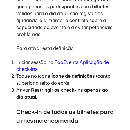
que apenas os participantes com bilhetes
válidos para o dia atual são registados,
ajudando-o a manter o controlo sobre a
capacidade do evento e a evitar potenciais
problemas.
Para ativar esta definição:
Iniciar sessão no
FooEvents Aplicação de
check-ins
.
Toque no ícone
Ícone de definições
(canto
superior direito do ecrã).
Ativar
Restringir os check-ins apenas ao
dia atual
.
Check-in de todos os bilhetes para
a mesma encomenda