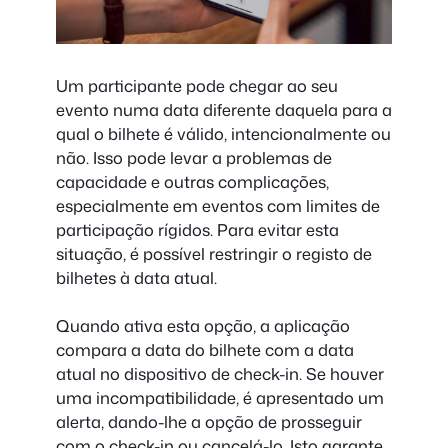
Um participante pode chegar ao seu
evento numa data diferente daquela para a
qual o bilhete é válido, intencionalmente ou
não. Isso pode levar a problemas de
capacidade e outras complicações,
especialmente em eventos com limites de
participação rígidos. Para evitar esta
situação, é possível restringir o registo de
bilhetes à data atual.
Quando ativa esta opção, a aplicação
compara a data do bilhete com a data
atual no dispositivo de check-in. Se houver
uma incompatibilidade, é apresentado um
alerta, dando-lhe a opção de prosseguir
com o check-in ou cancelá-lo. Isto garante