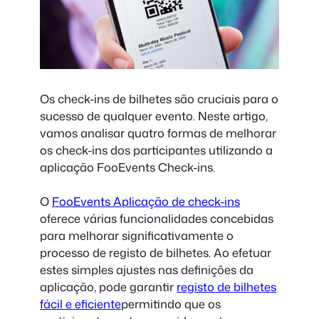
Os check-ins de bilhetes são cruciais para o
sucesso de qualquer evento. Neste artigo,
vamos analisar quatro formas de melhorar
os check-ins dos participantes utilizando a
aplicação FooEvents Check-ins.
O
FooEvents Aplicação de check-ins
oferece várias funcionalidades concebidas
para melhorar significativamente o
processo de registo de bilhetes. Ao efetuar
estes simples ajustes nas definições da
aplicação, pode garantir
registo de bilhetes
fácil e eficiente
permitindo que os