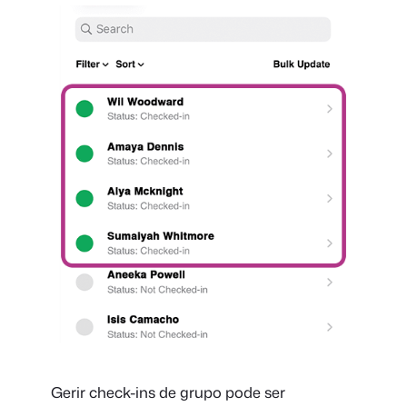
Gerir check-ins de grupo pode ser