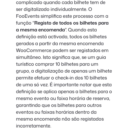
complicado quando cada bilhete tem de
ser digitalizado individualmente. O
FooEvents simplifica este processo com a
função "
Registo de todos os bilhetes para
a mesma encomenda
". Quando esta
definição está activada, todos os bilhetes
gerados a partir da mesma encomenda
WooCommerce podem ser registados em
simultâneo. Isto significa que, se um guia
turístico comprar 10 bilhetes para um
grupo, a digitalização de apenas um bilhete
permite efetuar o check-in dos 10 bilhetes
de uma só vez. É importante notar que esta
definição se aplica apenas a bilhetes para o
mesmo evento ou faixa horária de reserva,
garantindo que os bilhetes para outros
eventos ou faixas horárias dentro da
mesma encomenda não são registados
incorretamente.