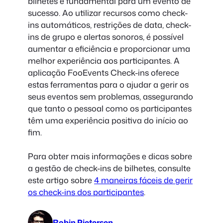
bilhetes é fundamental para um evento de
sucesso. Ao utilizar recursos como check-
ins automáticos, restrições de data, check-
ins de grupo e alertas sonoros, é possível
aumentar a eficiência e proporcionar uma
melhor experiência aos participantes. A
aplicação FooEvents Check-ins oferece
estas ferramentas para o ajudar a gerir os
seus eventos sem problemas, assegurando
que tanto o pessoal como os participantes
têm uma experiência positiva do início ao
fim.
Para obter mais informações e dicas sobre
a gestão de check-ins de bilhetes, consulte
este artigo sobre
4 maneiras fáceis de gerir
os check-ins dos participantes
.
Robin Pietersen