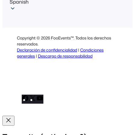
Spanish
Copyright © 2026 FooEvents™. Todos los derechos
reservados.
Declaración de confidencialidad
|
Condiciones
generales
|
Descargo de responsabilidad
Facebook
X
YouTube