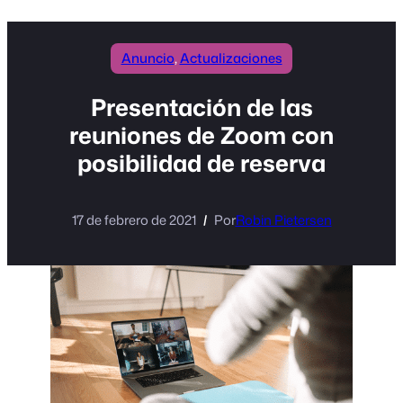
Anuncio
, 
Actualizaciones
Presentación de las
reuniones de Zoom con
posibilidad de reserva
17 de febrero de 2021
Por
Robin Pietersen