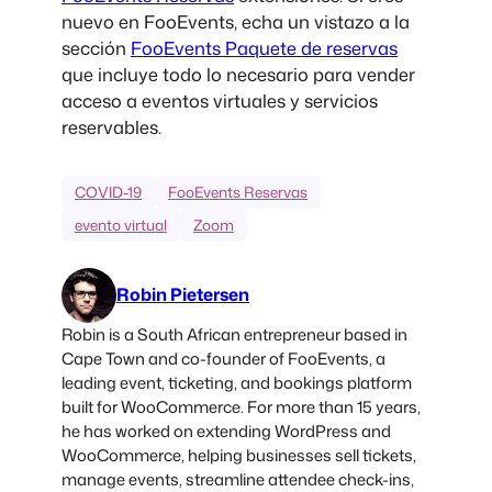
nuevo en FooEvents, echa un vistazo a la
sección
FooEvents Paquete de reservas
que incluye todo lo necesario para vender
acceso a eventos virtuales y servicios
reservables.
COVID-19
FooEvents Reservas
evento virtual
Zoom
Robin Pietersen
Robin is a South African entrepreneur based in
Cape Town and co-founder of FooEvents, a
leading event, ticketing, and bookings platform
built for WooCommerce. For more than 15 years,
he has worked on extending WordPress and
WooCommerce, helping businesses sell tickets,
manage events, streamline attendee check-ins,