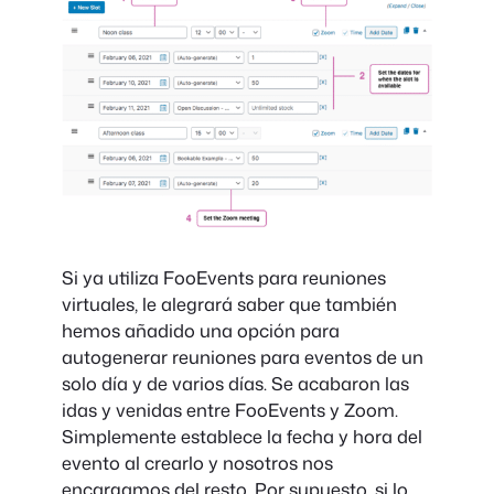
Si ya utiliza FooEvents para reuniones
virtuales, le alegrará saber que también
hemos añadido una opción para
autogenerar reuniones para eventos de un
solo día y de varios días. Se acabaron las
idas y venidas entre FooEvents y Zoom.
Simplemente establece la fecha y hora del
evento al crearlo y nosotros nos
encargamos del resto. Por supuesto, si lo