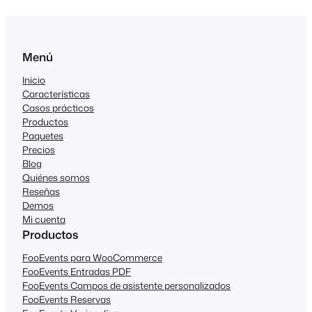
Menú
Inicio
Características
Casos prácticos
Productos
Paquetes
Precios
Blog
Quiénes somos
Reseñas
Demos
Mi cuenta
Productos
FooEvents para WooCommerce
FooEvents Entradas PDF
FooEvents Campos de asistente personalizados
FooEvents Reservas