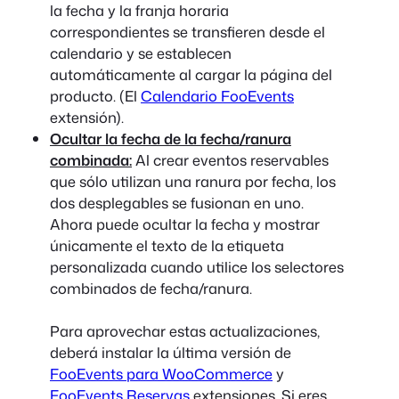
la fecha y la franja horaria
correspondientes se transfieren desde el
calendario y se establecen
automáticamente al cargar la página del
producto.
(El
Calendario FooEvents
extensión).
Ocultar la fecha de la fecha/ranura
combinada:
Al crear eventos reservables
que sólo utilizan una ranura por fecha, los
dos desplegables se fusionan en uno.
Ahora puede ocultar la fecha y mostrar
únicamente el texto de la etiqueta
personalizada cuando utilice los selectores
combinados de fecha/ranura.
Para aprovechar estas actualizaciones,
deberá instalar la última versión de
FooEvents para WooCommerce
y
FooEvents Reservas
extensiones. Si eres