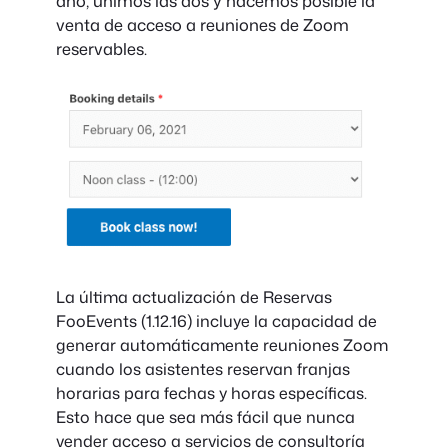
año, unimos las dos y hacemos posible la
venta de acceso a reuniones de Zoom
reservables.
La última actualización de Reservas
FooEvents (
1.12.16
) incluye la capacidad de
generar automáticamente reuniones Zoom
cuando los asistentes reservan franjas
horarias para fechas y horas específicas.
Esto hace que sea más fácil que nunca
vender acceso a servicios de consultoría