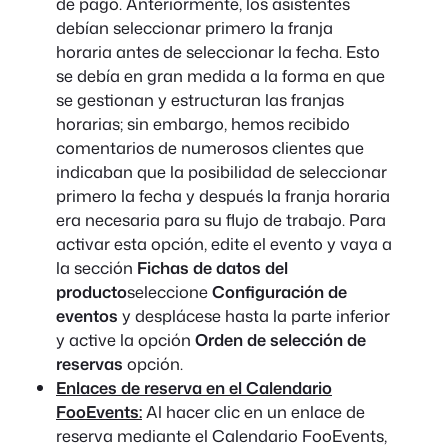
de pago. Anteriormente, los asistentes
debían seleccionar primero la franja
horaria antes de seleccionar la fecha. Esto
se debía en gran medida a la forma en que
se gestionan y estructuran las franjas
horarias; sin embargo, hemos recibido
comentarios de numerosos clientes que
indicaban que la posibilidad de seleccionar
primero la fecha y después la franja horaria
era necesaria para su flujo de trabajo. Para
activar esta opción, edite el evento y vaya a
la sección
Fichas de datos del
producto
seleccione
Configuración de
eventos
y desplácese hasta la parte inferior
y active la opción
Orden de selección de
reservas
opción.
Enlaces de reserva en el Calendario
FooEvents:
Al hacer clic en un enlace de
reserva mediante el Calendario FooEvents,