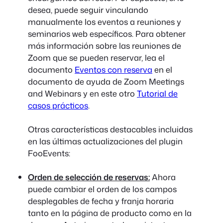
desea, puede seguir vinculando
manualmente los eventos a reuniones y
seminarios web específicos. Para obtener
más información sobre las reuniones de
Zoom que se pueden reservar, lea el
documento
Eventos con reserva
en el
documento de ayuda de Zoom Meetings
and Webinars y en este otro
Tutorial de
casos prácticos
.
Otras características destacables incluidas
en las últimas actualizaciones del plugin
FooEvents:
Orden de selección de reservas:
Ahora
puede cambiar el orden de los campos
desplegables de fecha y franja horaria
tanto en la página de producto como en la