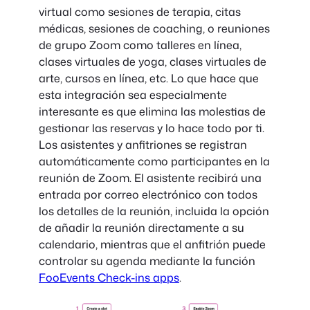
virtual como sesiones de terapia, citas
médicas, sesiones de coaching, o reuniones
de grupo Zoom como talleres en línea,
clases virtuales de yoga, clases virtuales de
arte, cursos en línea, etc. Lo que hace que
esta integración sea especialmente
interesante es que elimina las molestias de
gestionar las reservas y lo hace todo por ti.
Los asistentes y anfitriones se registran
automáticamente como participantes en la
reunión de Zoom. El asistente recibirá una
entrada por correo electrónico con todos
los detalles de la reunión, incluida la opción
de añadir la reunión directamente a su
calendario, mientras que el anfitrión puede
controlar su agenda mediante la función
FooEvents Check-ins apps
.