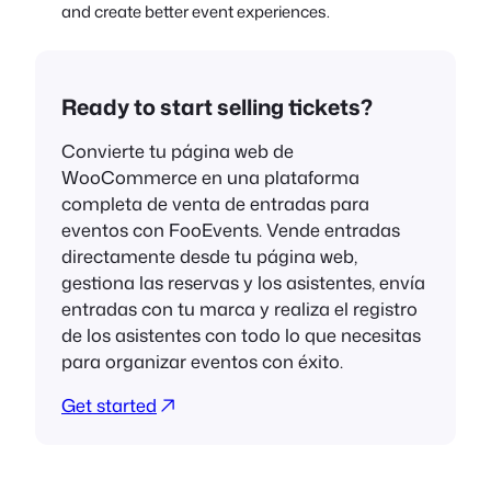
and create better event experiences.
Ready to start selling tickets?
Convierte tu página web de
WooCommerce en una plataforma
completa de venta de entradas para
eventos con FooEvents. Vende entradas
directamente desde tu página web,
gestiona las reservas y los asistentes, envía
entradas con tu marca y realiza el registro
de los asistentes con todo lo que necesitas
para organizar eventos con éxito.
Get started