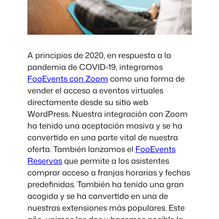
A principios de 2020, en respuesta a la
pandemia de COVID-19, integramos
FooEvents con Zoom
como una forma de
vender el acceso a eventos virtuales
directamente desde su sitio web
WordPress. Nuestra integración con Zoom
ha tenido una aceptación masiva y se ha
convertido en una parte vital de nuestra
oferta. También lanzamos el
FooEvents
Reservas
que permite a los asistentes
comprar acceso a franjas horarias y fechas
predefinidas. También ha tenido una gran
acogida y se ha convertido en una de
nuestras extensiones más populares. Este