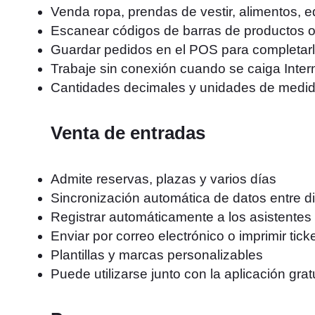
Venda ropa, prendas de vestir, alimentos,
Escanear códigos de barras de productos 
Guardar pedidos en el POS para completar
Trabaje sin conexión cuando se caiga Inter
Cantidades decimales y unidades de medi
Venta de entradas
Admite reservas, plazas y varios días
Sincronización automática de datos entre di
Registrar automáticamente a los asistentes
Enviar por correo electrónico o imprimir tick
Plantillas y marcas personalizables
Puede utilizarse junto con la aplicación gra