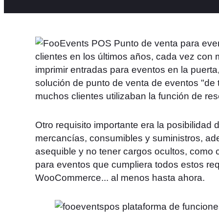
clientes en los últimos años, cada vez con 
imprimir entradas para eventos en la puer
solución de punto de venta de eventos "de t
muchos clientes utilizaban la función de re
Otro requisito importante era la posibilidad
mercancías, consumibles y suministros, ad
asequible y no tener cargos ocultos, como 
para eventos que cumpliera todos estos req
WooCommerce... al menos hasta ahora.