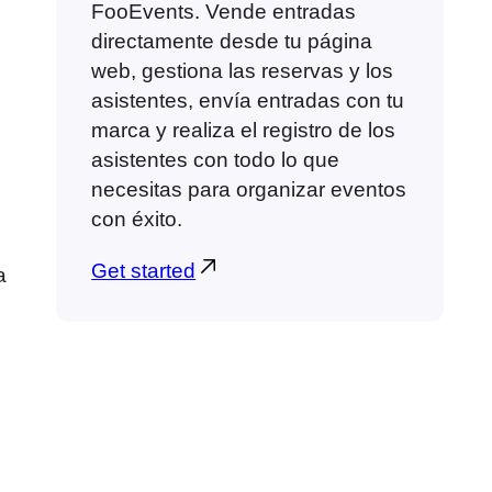
FooEvents. Vende entradas
directamente desde tu página
web, gestiona las reservas y los
asistentes, envía entradas con tu
marca y realiza el registro de los
asistentes con todo lo que
necesitas para organizar eventos
con éxito.
Get started
a