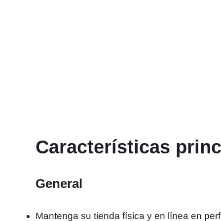
Características princ
General
Mantenga su tienda física y en línea en per