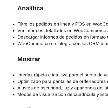
Analítica
Filtre los pedidos en línea y POS en Woo
Ver informes detallados en WooCommerce A
Descargar informes de pedidos en formato
WooCommerce se integra con los CRM más
Mostrar
Interfaz rápida e intuitiva para el punto de 
Optimizado para pantallas de ordenadores 
Ajustes de oscuridad, luz y apariencia del 
Modos de visualización de cuadrícula y list