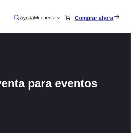
Ayuda
Mi cuenta
Comprar ahora
enta para eventos