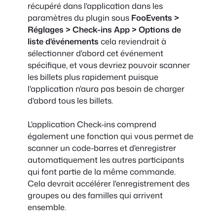
récupéré dans l'application dans les
paramètres du plugin sous
FooEvents >
Réglages > Check-ins App > Options de
liste d'événements
cela reviendrait à
sélectionner d'abord cet événement
spécifique, et vous devriez pouvoir scanner
les billets plus rapidement puisque
l'application n'aura pas besoin de charger
d'abord tous les billets.
L'application Check-ins comprend
également une fonction qui vous permet de
scanner un code-barres et d'enregistrer
automatiquement les autres participants
qui font partie de la même commande.
Cela devrait accélérer l'enregistrement des
groupes ou des familles qui arrivent
ensemble.