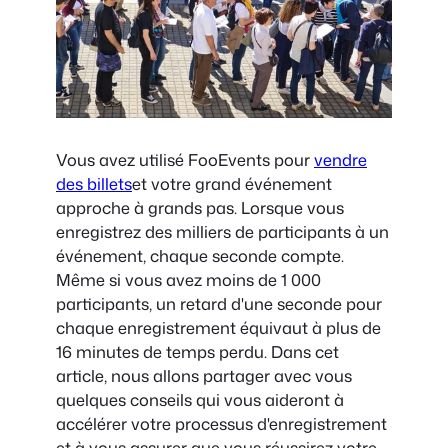
Vous avez utilisé FooEvents pour
vendre
des billets
et votre grand événement
approche à grands pas. Lorsque vous
enregistrez des milliers de participants à un
événement, chaque seconde compte.
Même si vous avez moins de 1 000
participants, un retard d'une seconde pour
chaque enregistrement équivaut à plus de
16 minutes de temps perdu. Dans cet
article, nous allons partager avec vous
quelques conseils qui vous aideront à
accélérer votre processus d'enregistrement
et à vous assurer que vous réussirez votre