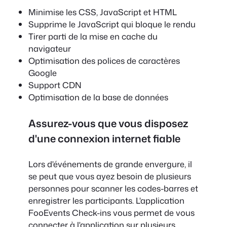
Minimise les CSS, JavaScript et HTML
Supprime le JavaScript qui bloque le rendu
Tirer parti de la mise en cache du
navigateur
Optimisation des polices de caractères
Google
Support CDN
Optimisation de la base de données
Assurez-vous que vous disposez
d'une connexion internet fiable
Lors d'événements de grande envergure, il
se peut que vous ayez besoin de plusieurs
personnes pour scanner les codes-barres et
enregistrer les participants. L'application
FooEvents Check-ins vous permet de vous
connecter à l'application sur plusieurs