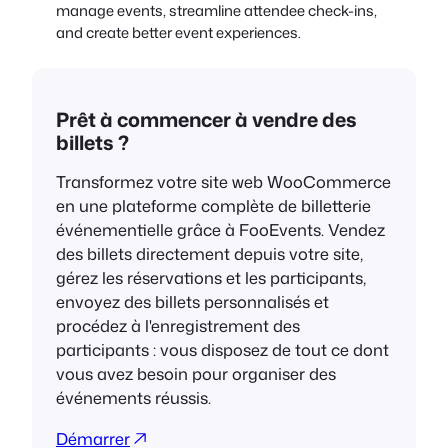
manage events, streamline attendee check-ins,
and create better event experiences.
Prêt à commencer à vendre des
billets ?
Transformez votre site web WooCommerce
en une plateforme complète de billetterie
événementielle grâce à FooEvents. Vendez
des billets directement depuis votre site,
gérez les réservations et les participants,
envoyez des billets personnalisés et
procédez à l'enregistrement des
participants : vous disposez de tout ce dont
vous avez besoin pour organiser des
événements réussis.
Démarrer