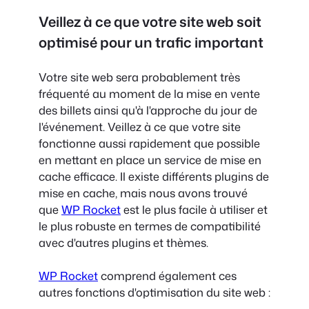
Veillez à ce que votre site web soit
optimisé pour un trafic important
Votre site web sera probablement très
fréquenté au moment de la mise en vente
des billets ainsi qu'à l'approche du jour de
l'événement. Veillez à ce que votre site
fonctionne aussi rapidement que possible
en mettant en place un service de mise en
cache efficace. Il existe différents plugins de
mise en cache, mais nous avons trouvé
que
WP Rocket
est le plus facile à utiliser et
le plus robuste en termes de compatibilité
avec d'autres plugins et thèmes.
WP Rocket
comprend également ces
autres fonctions d'optimisation du site web :