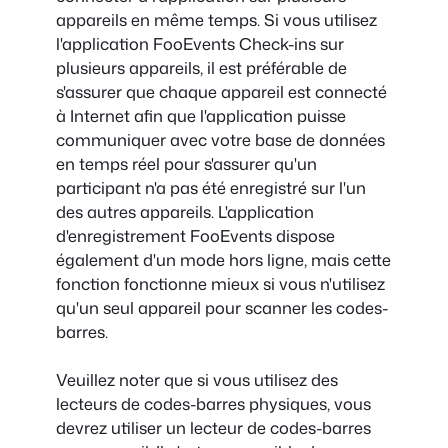
appareils en même temps. Si vous utilisez
l'application FooEvents Check-ins sur
plusieurs appareils, il est préférable de
s'assurer que chaque appareil est connecté
à Internet afin que l'application puisse
communiquer avec votre base de données
en temps réel pour s'assurer qu'un
participant n'a pas été enregistré sur l'un
des autres appareils. L'application
d'enregistrement FooEvents dispose
également d'un mode hors ligne, mais cette
fonction fonctionne mieux si vous n'utilisez
qu'un seul appareil pour scanner les codes-
barres.
Veuillez noter que si vous utilisez des
lecteurs de codes-barres physiques, vous
devrez utiliser un lecteur de codes-barres