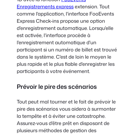
Enregistrements express
extension. Tout
comme l'application, l'interface FooEvents
Express Check-ins propose une option
d'enregistrement automatique. Lorsqu'elle
est activée, l'interface procède à
l'enregistrement automatique d'un
participant si un numéro de billet est trouvé
dans le système. C'est de loin le moyen le
plus rapide et le plus fiable d'enregistrer les
participants à votre événement.
Prévoir le pire des scénarios
Tout peut mal tourner et le fait de prévoir le
pire des scénarios vous aidera à surmonter
la tempête et à éviter une catastrophe.
Assurez-vous d'être prêt en disposant de
plusieurs méthodes de gestion des