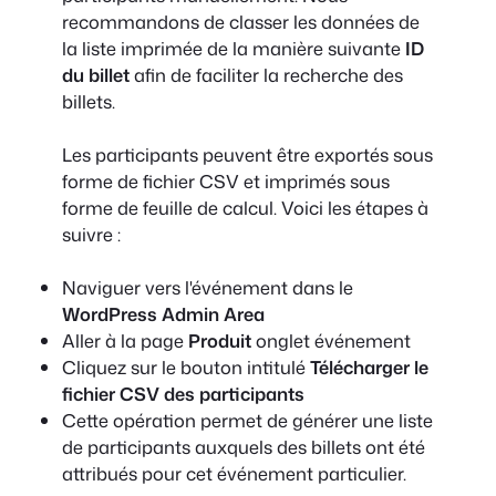
recommandons de classer les données de
la liste imprimée de la manière suivante
ID
du billet
afin de faciliter la recherche des
billets.
Les participants peuvent être exportés sous
forme de fichier CSV et imprimés sous
forme de feuille de calcul. Voici les étapes à
suivre :
Naviguer vers l'événement dans le
WordPress Admin Area
Aller à la page
Produit
onglet événement
Cliquez sur le bouton intitulé
Télécharger le
fichier CSV des participants
Cette opération permet de générer une liste
de participants auxquels des billets ont été
attribués pour cet événement particulier.