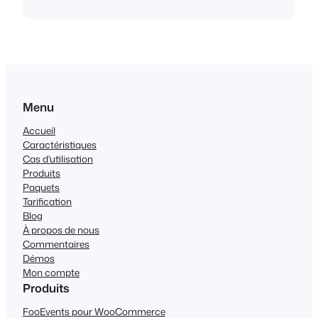
Menu
Accueil
Caractéristiques
Cas d'utilisation
Produits
Paquets
Tarification
Blog
À propos de nous
Commentaires
Démos
Mon compte
Produits
FooEvents pour WooCommerce