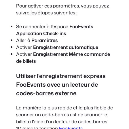
Pour activer ces paramètres, vous pouvez
suivre les étapes suivantes :
Se connecter à l'espace
FooEvents
Application Check-ins
Aller à
Paramètres
Activer
Enregistrement automatique
Activer
Enregistrement Même commande
de billets
Utiliser l'enregistrement express
FooEvents avec un lecteur de
codes-barres externe
La manière la plus rapide et la plus fiable de
scanner un code-barres est de scanner le
billet à l'aide d'un lecteur de codes-barres
1D avec la fonction
FooEvents