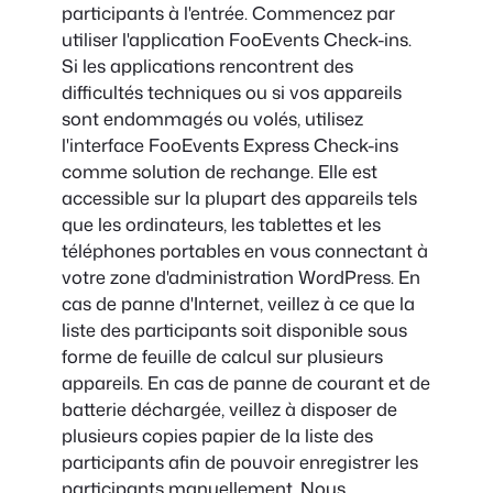
participants à l'entrée. Commencez par
utiliser l'application FooEvents Check-ins.
Si les applications rencontrent des
difficultés techniques ou si vos appareils
sont endommagés ou volés, utilisez
l'interface FooEvents Express Check-ins
comme solution de rechange. Elle est
accessible sur la plupart des appareils tels
que les ordinateurs, les tablettes et les
téléphones portables en vous connectant à
votre zone d'administration WordPress. En
cas de panne d'Internet, veillez à ce que la
liste des participants soit disponible sous
forme de feuille de calcul sur plusieurs
appareils. En cas de panne de courant et de
batterie déchargée, veillez à disposer de
plusieurs copies papier de la liste des
participants afin de pouvoir enregistrer les
participants manuellement. Nous