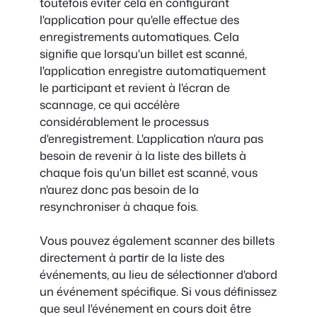
toutefois éviter cela en configurant
l'application pour qu'elle effectue des
enregistrements automatiques. Cela
signifie que lorsqu'un billet est scanné,
l'application enregistre automatiquement
le participant et revient à l'écran de
scannage, ce qui accélère
considérablement le processus
d'enregistrement. L'application n'aura pas
besoin de revenir à la liste des billets à
chaque fois qu'un billet est scanné, vous
n'aurez donc pas besoin de la
resynchroniser à chaque fois.
Vous pouvez également scanner des billets
directement à partir de la liste des
événements, au lieu de sélectionner d'abord
un événement spécifique. Si vous définissez
que seul l'événement en cours doit être