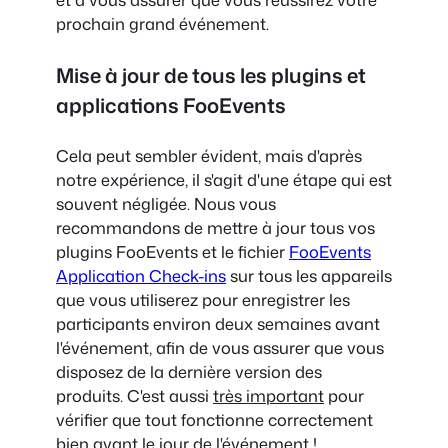
prochain grand événement.
Mise à jour de tous les plugins et
applications FooEvents
Cela peut sembler évident, mais d'après
notre expérience, il s'agit d'une étape qui est
souvent négligée. Nous vous
recommandons de mettre à jour tous vos
plugins FooEvents et le fichier
FooEvents
Application Check-ins
sur tous les appareils
que vous utiliserez pour enregistrer les
participants environ deux semaines avant
l'événement, afin de vous assurer que vous
disposez de la dernière version des
produits. C'est aussi
très important
pour
vérifier que tout fonctionne correctement
bien avant le jour de l'événement !