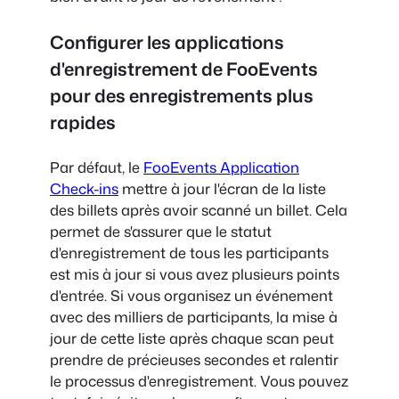
Configurer les applications
d'enregistrement de FooEvents
pour des enregistrements plus
rapides
Par défaut, le
FooEvents Application
Check-ins
mettre à jour l'écran de la liste
des billets après avoir scanné un billet. Cela
permet de s'assurer que le statut
d'enregistrement de tous les participants
est mis à jour si vous avez plusieurs points
d'entrée. Si vous organisez un événement
avec des milliers de participants, la mise à
jour de cette liste après chaque scan peut
prendre de précieuses secondes et ralentir
le processus d'enregistrement. Vous pouvez