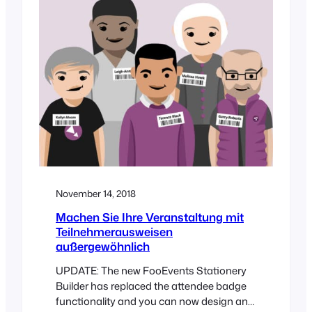
November 14, 2018
Machen Sie Ihre Veranstaltung mit
Teilnehmerausweisen
außergewöhnlich
UPDATE: The new FooEvents Stationery
Builder has replaced the attendee badge
functionality and you can now design and