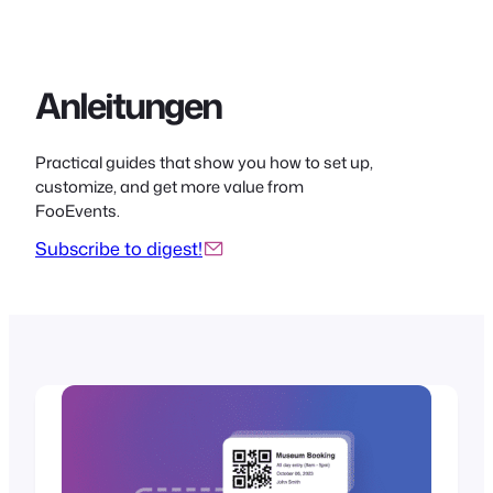
Anleitungen
Practical guides that show you how to set up,
customize, and get more value from
FooEvents.
Subscribe to digest!