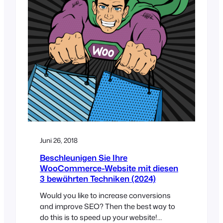
Juni 26, 2018
Beschleunigen Sie Ihre
WooCommerce-Website mit diesen
3 bewährten Techniken (2024)
Would you like to increase conversions
and improve SEO? Then the best way to
do this is to speed up your website!