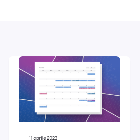
11 aprile 2023