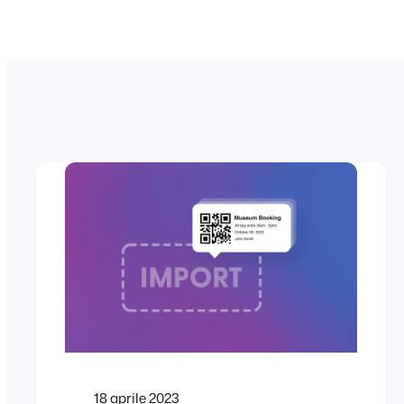
18 aprile 2023