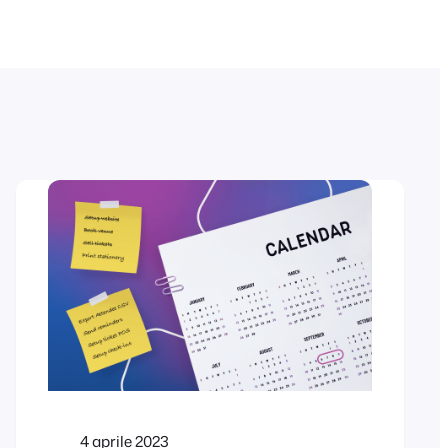
4 aprile 2023