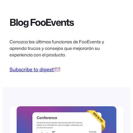
Blog FooEvents
Conozca las últimas funciones de FooEvents y
aprenda trucos y consejos que mejorarán su
experiencia con el producto.
Subscribe to digest!