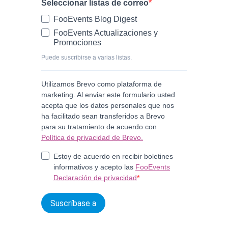
Seleccionar listas de correo
FooEvents Blog Digest
FooEvents Actualizaciones y
Promociones
Puede suscribirse a varias listas.
Utilizamos Brevo como plataforma de
marketing. Al enviar este formulario usted
acepta que los datos personales que nos
ha facilitado sean transferidos a Brevo
para su tratamiento de acuerdo con
Política de privacidad de Brevo.
Estoy de acuerdo en recibir boletines
informativos y acepto las
FooEvents
Declaración de privacidad
Suscríbase a