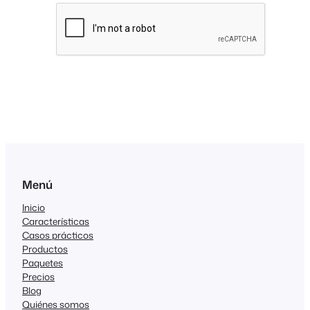
Menú
Inicio
Características
Casos prácticos
Productos
Paquetes
Precios
Blog
Quiénes somos