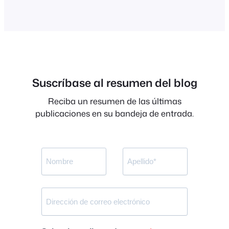
hit and…
Suscríbase al resumen del blog
Reciba un resumen de las últimas
publicaciones en su bandeja de entrada.