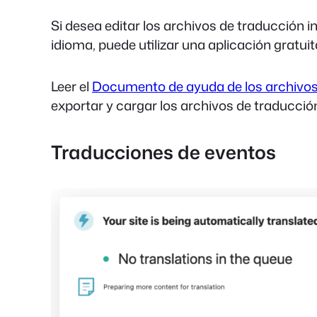
Si desea editar los archivos de traducción 
idioma, puede utilizar una aplicación gratu
Leer el
Documento de ayuda de los archivos
exportar y cargar los archivos de traducci
Traducciones de eventos