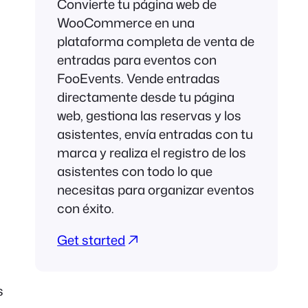
Convierte tu página web de
WooCommerce en una
plataforma completa de venta de
entradas para eventos con
FooEvents. Vende entradas
directamente desde tu página
web, gestiona las reservas y los
asistentes, envía entradas con tu
marca y realiza el registro de los
asistentes con todo lo que
necesitas para organizar eventos
con éxito.
Get started
s