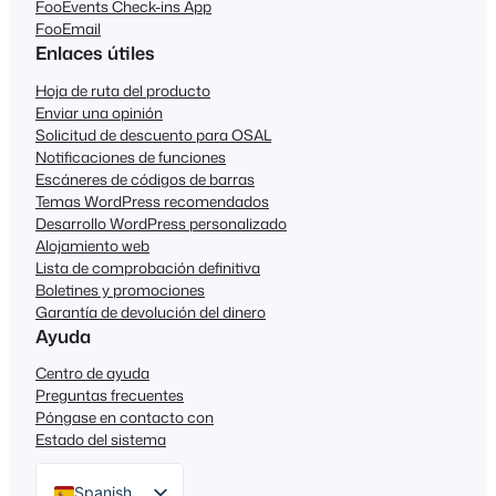
FooEvents Check-ins App
FooEmail
Enlaces útiles
Hoja de ruta del producto
Enviar una opinión
Solicitud de descuento para OSAL
Notificaciones de funciones
Escáneres de códigos de barras
Temas WordPress recomendados
Desarrollo WordPress personalizado
Alojamiento web
Lista de comprobación definitiva
Boletines y promociones
Garantía de devolución del dinero
Ayuda
Centro de ayuda
Preguntas frecuentes
Póngase en contacto con
Estado del sistema
Spanish