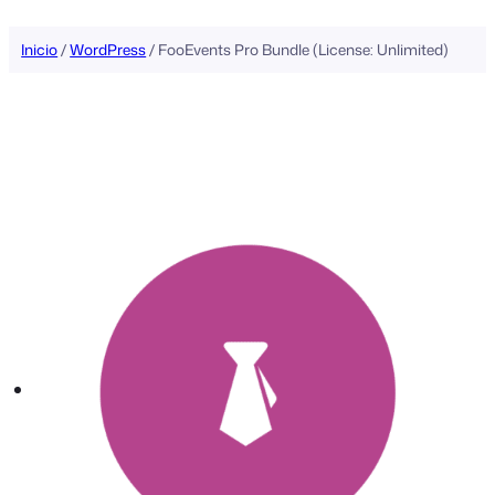
Inicio
/
WordPress
/ FooEvents Pro Bundle (License: Unlimited)