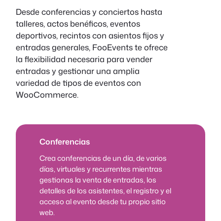
Desde conferencias y conciertos hasta
talleres, actos benéficos, eventos
deportivos, recintos con asientos fijos y
entradas generales, FooEvents te ofrece
la flexibilidad necesaria para vender
entradas y gestionar una amplia
variedad de tipos de eventos con
WooCommerce.
Conferencias
Crea conferencias de un día, de varios
días, virtuales y recurrentes mientras
gestionas la venta de entradas, los
detalles de los asistentes, el registro y el
acceso al evento desde tu propio sitio
web.