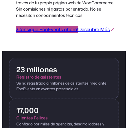
través de tu propia página web de WooCommerce.
Sin comisiones ni gastos por entrada. No se
necesitan conocimientos técnicos.
¡Consigue FooEvents ahora!
Descubre Más
23 millones
Registro de asistentes
Se ha registrado a millones de asistentes mediante
FooEvents en eventos presenciales.
17,000
Clientes Felices
Confiado por miles de agencias, desarrolladores y