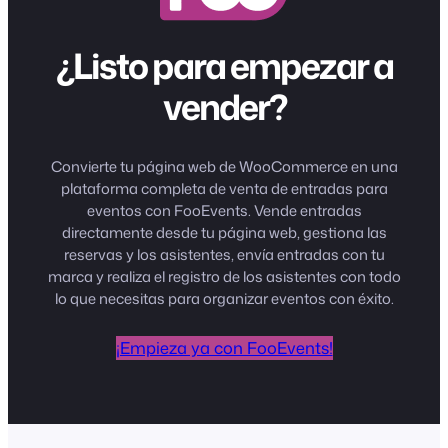
¿Listo para empezar a
vender?
Convierte tu página web de WooCommerce en una
plataforma completa de venta de entradas para
eventos con FooEvents. Vende entradas
directamente desde tu página web, gestiona las
reservas y los asistentes, envía entradas con tu
marca y realiza el registro de los asistentes con todo
lo que necesitas para organizar eventos con éxito.
¡Empieza ya con FooEvents!