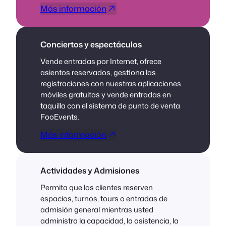
Más información
Conciertos y espectáculos
Vende entradas por Internet, ofrece
asientos reservados, gestiona las
registraciones con nuestras aplicaciones
móviles gratuitas y vende entradas en
taquilla con el sistema de punto de venta
FooEvents.
Más información
Actividades y Admisiones
Permita que los clientes reserven
espacios, turnos, tours o entradas de
admisión general mientras usted
administra la capacidad, la asistencia, la