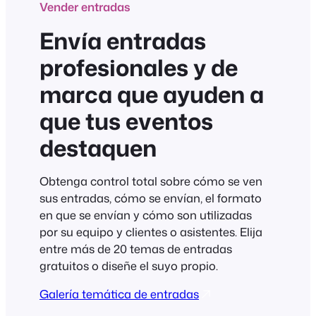
Vender entradas
Envía entradas
profesionales y de
marca que ayuden a
que tus eventos
destaquen
Obtenga control total sobre cómo se ven
sus entradas, cómo se envían, el formato
en que se envían y cómo son utilizadas
por su equipo y clientes o asistentes. Elija
entre más de 20 temas de entradas
gratuitos o diseñe el suyo propio.
Galería temática de entradas