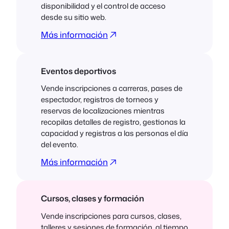
disponibilidad y el control de acceso
desde su sitio web.
Más información
Eventos deportivos
Vende inscripciones a carreras, pases de
espectador, registros de torneos y
reservas de localizaciones mientras
recopilas detalles de registro, gestionas la
capacidad y registras a las personas el día
del evento.
Más información
Cursos, clases y formación
Vende inscripciones para cursos, clases,
talleres y sesiones de formación, al tiempo