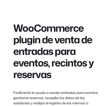
WooCommerce
plugin de venta de
entradas para
eventos, recintos y
reservas
FooEvents te ayuda a vender entradas para eventos,
gestionar reservas, recopilar los datos de los
asistentes y realizar el registro de los mismos a