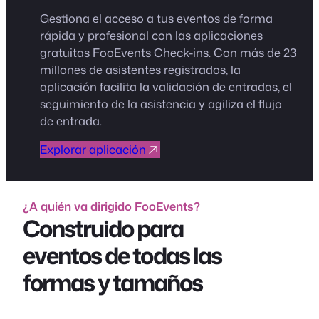
Gestiona el acceso a tus eventos de forma
rápida y profesional con las aplicaciones
gratuitas FooEvents Check-ins. Con más de 23
millones de asistentes registrados, la
aplicación facilita la validación de entradas, el
seguimiento de la asistencia y agiliza el flujo
de entrada.
Explorar aplicación
¿A quién va dirigido FooEvents?
Construido para
eventos de todas las
formas y tamaños