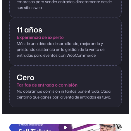
empresas para vender entradas directamente desde
sus sitios web.
11 años
Experiencia de experto
Más de una década desarrollando, mejorando y
prestando asistencia en la gestión de la venta de
entradas para eventos con WooCommerce.
Cero
Tarifas de entrada o comisión
No cobramos comisión ni tarifas por entrada. Cada
céntimo que ganes por la venta de entradas es tuyo.