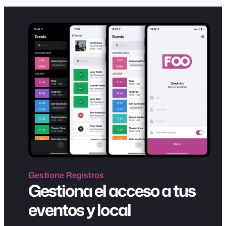
Gestione
Registros
Gestiona el acceso a tus
eventos y local