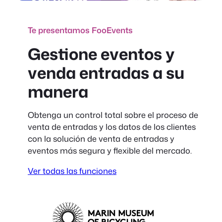
Te presentamos FooEvents
Gestione eventos y
venda entradas a su
manera
Obtenga un control total sobre el proceso de
venta de entradas y los datos de los clientes
con la solución de venta de entradas y
eventos más segura y flexible del mercado.
Ver todas las funciones