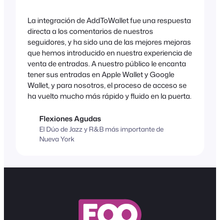
La integración de AddToWallet fue una respuesta
directa a los comentarios de nuestros
seguidores, y ha sido una de las mejores mejoras
que hemos introducido en nuestra experiencia de
venta de entradas. A nuestro público le encanta
tener sus entradas en Apple Wallet y Google
Wallet, y para nosotros, el proceso de acceso se
ha vuelto mucho más rápido y fluido en la puerta.
Flexiones Agudas
El Dúo de Jazz y R&B más importante de
Nueva York