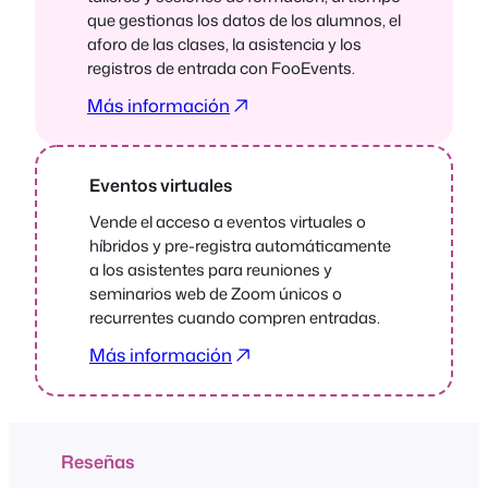
que gestionas los datos de los alumnos, el
aforo de las clases, la asistencia y los
registros de entrada con FooEvents.
Más información
Eventos virtuales
Vende el acceso a eventos virtuales o
híbridos y pre-registra automáticamente
a los asistentes para reuniones y
seminarios web de Zoom únicos o
recurrentes cuando compren entradas.
Más información
Reseñas