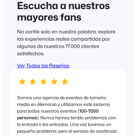
Escucha a nuestros
mayores fans
No confíe solo en nuestra palabra: explore
las experiencias reales compartidas por
algunos de nuestros 17.000 clientes
satisfechos.
Ver Todas las Reseñas
Somos una agencia de eventos de tamaño
medio en Alemania y utilizamos este sistema
para todos nuestros eventos (
100-7000
personas
). Nunca hemos tenido problemas con
la entrada o las entradas. Una vez tuvimos un
pequeño problema, pero el servicio de asistencia