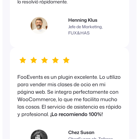
lo resolvió rápidamente.
Henning Klus
Jefe de Marketing,
FUX&HAS
FooEvents es un plugin excelente. Lo utilizo
para vender mis clases de ocio en mi
página web. Se integra perfectamente con
WooCommerce, lo que me facilita mucho
las cosas. El servicio de asistencia es rápido
y profesional.
¡Lo recomiendo 100%!
Chez Susan
ChezSusan.ch, Talleres