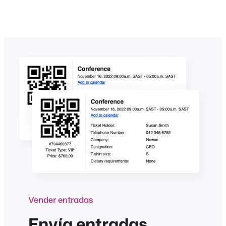
Vender entradas
Envía entradas