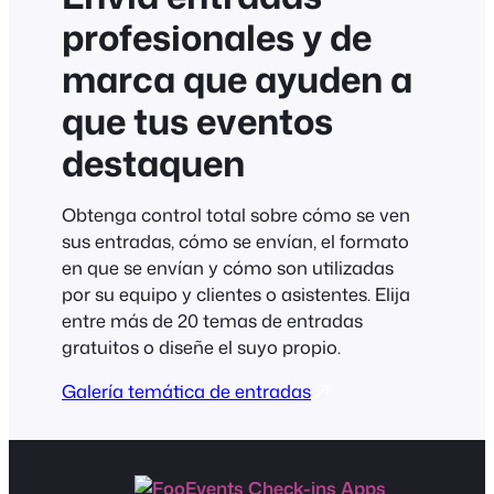
profesionales y de
marca que ayuden a
que tus eventos
destaquen
Obtenga control total sobre cómo se ven
sus entradas, cómo se envían, el formato
en que se envían y cómo son utilizadas
por su equipo y clientes o asistentes. Elija
entre más de 20 temas de entradas
gratuitos o diseñe el suyo propio.
Galería temática de entradas