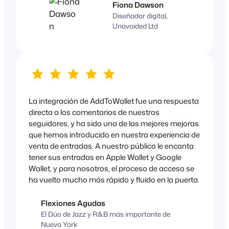
Fiona Dawson
Diseñador digital,
Unavoided Ltd
La integración de AddToWallet fue una respuesta
directa a los comentarios de nuestros
seguidores, y ha sido una de las mejores mejoras
que hemos introducido en nuestra experiencia de
venta de entradas. A nuestro público le encanta
tener sus entradas en Apple Wallet y Google
Wallet, y para nosotros, el proceso de acceso se
ha vuelto mucho más rápido y fluido en la puerta.
Flexiones Agudas
El Dúo de Jazz y R&B más importante de
Nueva York