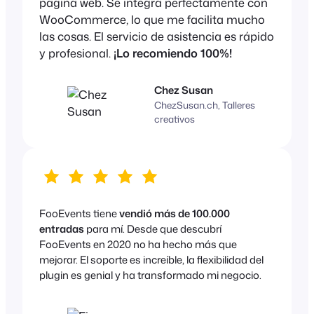
página web. Se integra perfectamente con
WooCommerce, lo que me facilita mucho
las cosas. El servicio de asistencia es rápido
y profesional.
¡Lo recomiendo 100%!
Chez Susan
ChezSusan.ch, Talleres
creativos
FooEvents tiene
vendió más de 100.000
entradas
para mí. Desde que descubrí
FooEvents en 2020 no ha hecho más que
mejorar. El soporte es increíble, la flexibilidad del
plugin es genial y ha transformado mi negocio.