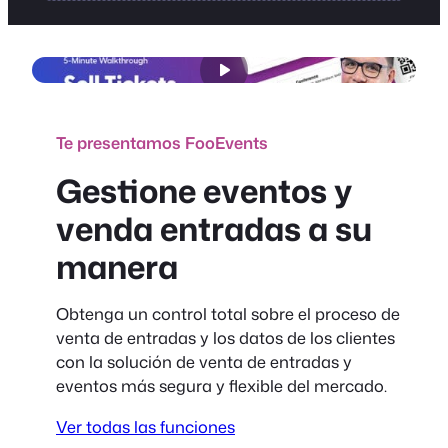
Te presentamos FooEvents
Gestione eventos y
venda entradas a su
manera
Obtenga un control total sobre el proceso de
venta de entradas y los datos de los clientes
con la solución de venta de entradas y
eventos más segura y flexible del mercado.
Ver todas las funciones