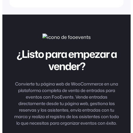
¿Listo para empezar a
vender?
Convierte tu página web de WooCommerce en una
plataforma completa de venta de entradas para
eventos con FooEvents. Vende entradas
directamente desde tu página web, gestiona las
reservas y los asistentes, envía entradas con tu
marca y realiza el registro de los asistentes con todo
lo que necesitas para organizar eventos con éxito.