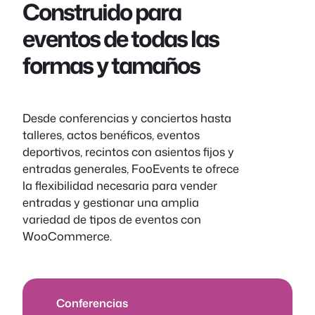
Construido para
eventos de todas las
formas y tamaños
Desde conferencias y conciertos hasta
talleres, actos benéficos, eventos
deportivos, recintos con asientos fijos y
entradas generales, FooEvents te ofrece
la flexibilidad necesaria para vender
entradas y gestionar una amplia
variedad de tipos de eventos con
WooCommerce.
Conferencias