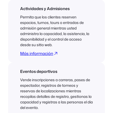
Actividades y Admisiones
Permita que los clientes reserven
espacios, turnos, tours o entradas de
admisión general mientras usted
administra la capacidad, la asistencia, la
disponibilidad y el control de acceso
desde su sitio web.
Más información
Eventos deportivos
Vende inscripciones a carreras, pases de
espectador, registros de torneos y
reservas de localizaciones mientras
recopilas detalles de registro, gestionas la
capacidad y registras a las personas el día
del evento.