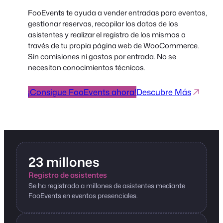
FooEvents te ayuda a vender entradas para eventos,
gestionar reservas, recopilar los datos de los
asistentes y realizar el registro de los mismos a
través de tu propia página web de WooCommerce.
Sin comisiones ni gastos por entrada. No se
necesitan conocimientos técnicos.
¡Consigue FooEvents ahora!
Descubre Más
23 millones
Registro de asistentes
Se ha registrado a millones de asistentes mediante
FooEvents en eventos presenciales.