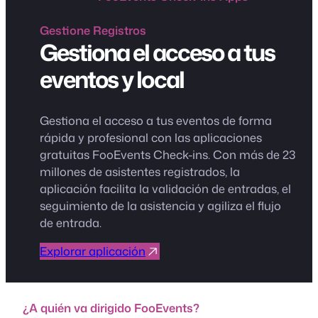
Gestione
Registros
Gestiona el acceso a tus
eventos y local
Gestiona el acceso a tus eventos de forma
rápida y profesional con las aplicaciones
gratuitas FooEvents Check-ins. Con más de 23
millones de asistentes registrados, la
aplicación facilita la validación de entradas, el
seguimiento de la asistencia y agiliza el flujo
de entrada.
Explorar aplicación
¿A quién va dirigido FooEvents?