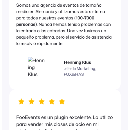
Somos una agencia de eventos de tamaño
medio en Alemania y utilizamos este sistema
para todos nuestros eventos (
100-7000
personas
). Nunca hemos tenido problemas con
la entrada o las entradas. Una vez tuvimos un
pequeño problema, pero el servicio de asistencia
lo resolvió rápidamente.
Henning Klus
Jefe de Marketing,
FUX&HAS
FooEvents es un plugin excelente. Lo utilizo
para vender mis clases de ocio en mi