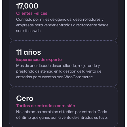
17,000
Clientes Felices
Confiado por miles de agencias, desarrolladores y
empresas para vender entradas directamente desde
sus sitios web.
11 años
Experiencia de experto
Más de una década desarrollando, mejorando y
prestando asistencia en la gestión de la venta de
entradas para eventos con WooCommerce.
Cero
Tarifas de entrada o comisión
No cobramos comisión ni tarifas por entrada. Cada
céntimo que ganes por la venta de entradas es tuyo.