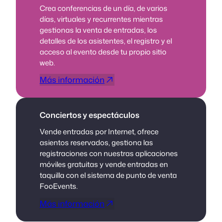
Crea conferencias de un día, de varios
días, virtuales y recurrentes mientras
gestionas la venta de entradas, los
detalles de los asistentes, el registro y el
acceso al evento desde tu propio sitio
web.
Más información
Conciertos y espectáculos
Vende entradas por Internet, ofrece
asientos reservados, gestiona las
registraciones con nuestras aplicaciones
móviles gratuitas y vende entradas en
taquilla con el sistema de punto de venta
FooEvents.
Más información