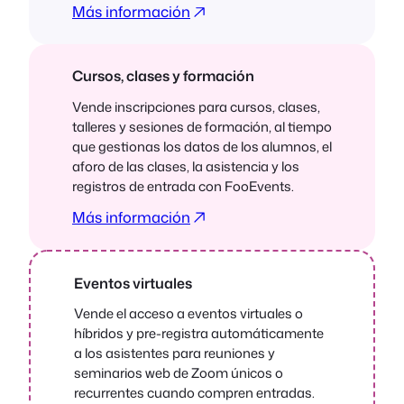
Más información
Cursos, clases y formación
Vende inscripciones para cursos, clases,
talleres y sesiones de formación, al tiempo
que gestionas los datos de los alumnos, el
aforo de las clases, la asistencia y los
registros de entrada con FooEvents.
Más información
Eventos virtuales
Vende el acceso a eventos virtuales o
híbridos y pre-registra automáticamente
a los asistentes para reuniones y
seminarios web de Zoom únicos o
recurrentes cuando compren entradas.