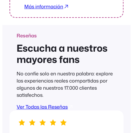
Más información
Reseñas
Escucha a nuestros
mayores fans
No confíe solo en nuestra palabra: explore
las experiencias reales compartidas por
algunos de nuestros 17.000 clientes
satisfechos.
Ver Todas las Reseñas