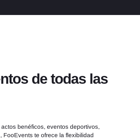
ntos de todas las
 actos benéficos, eventos deportivos,
, FooEvents te ofrece la flexibilidad