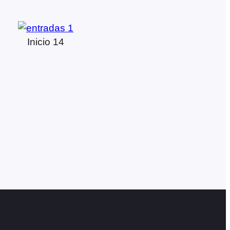
Inicio 14