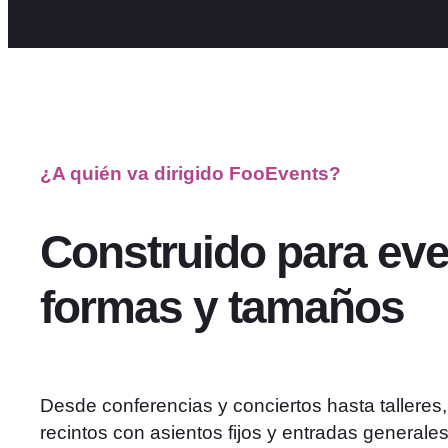
¿A quién va dirigido FooEvents?
Construido para eve
formas y tamaños
Desde conferencias y conciertos hasta talleres,
recintos con asientos fijos y entradas generales