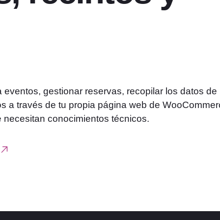
ventos, gestionar reservas, recopilar los datos de 
ismos a través de tu propia página web de WooCommer
e necesitan conocimientos técnicos.