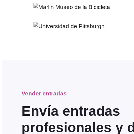
Vender entradas
Envía entradas
profesionales y 