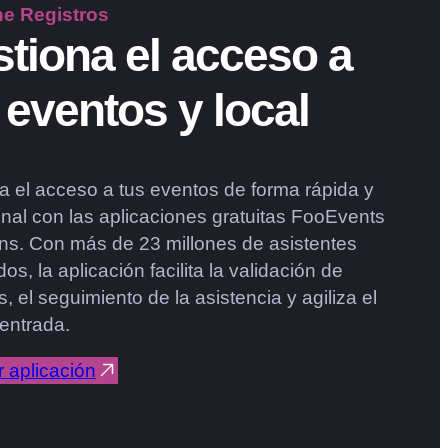
ne
Registros
tiona el acceso a
 eventos y local
a el acceso a tus eventos de forma rápida y
onal con las aplicaciones gratuitas FooEvents
ns. Con más de 23 millones de asistentes
dos, la aplicación facilita la validación de
, el seguimiento de la asistencia y agiliza el
 entrada.
r aplicación