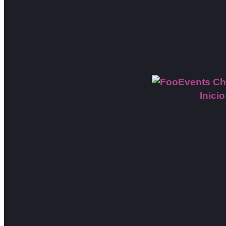
Inicio